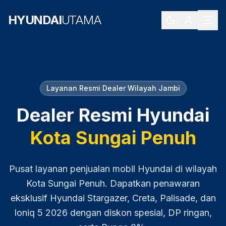
HYUNDAI
UTAMA
Layanan Resmi Dealer Wilayah
Jambi
Dealer Resmi Hyundai
Kota Sungai Penuh
Pusat layanan penjualan mobil Hyundai di wilayah
Kota Sungai Penuh
. Dapatkan penawaran
eksklusif Hyundai Stargazer, Creta, Palisade, dan
Ioniq 5
2026
dengan diskon spesial, DP ringan,