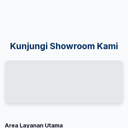
Kunjungi Showroom Kami
Area Layanan Utama