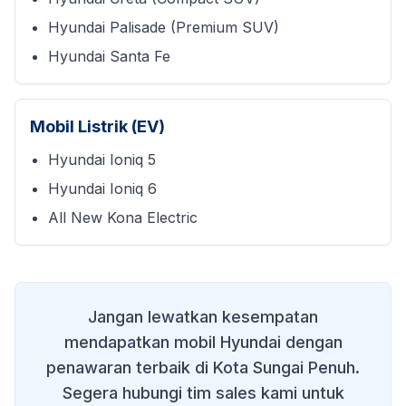
Hyundai Palisade (Premium SUV)
Hyundai Santa Fe
Mobil Listrik (EV)
Hyundai Ioniq 5
Hyundai Ioniq 6
All New Kona Electric
Jangan lewatkan kesempatan
mendapatkan mobil Hyundai dengan
penawaran terbaik di
Kota Sungai Penuh
.
Segera hubungi tim sales kami untuk