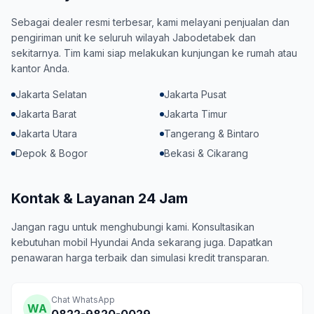
Sebagai dealer resmi terbesar, kami melayani penjualan dan
pengiriman unit ke seluruh wilayah Jabodetabek dan
sekitarnya. Tim kami siap melakukan kunjungan ke rumah atau
kantor Anda.
Jakarta Selatan
Jakarta Pusat
Jakarta Barat
Jakarta Timur
Jakarta Utara
Tangerang & Bintaro
Depok & Bogor
Bekasi & Cikarang
Kontak & Layanan 24 Jam
Jangan ragu untuk menghubungi kami. Konsultasikan
kebutuhan mobil Hyundai Anda sekarang juga. Dapatkan
penawaran harga terbaik dan simulasi kredit transparan.
Chat WhatsApp
WA