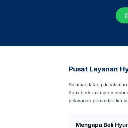
Pusat Layanan Hy
Selamat datang di halaman
Kami berkomitmen memberi
pelayanan prima dari tim 
Mengapa Beli Hyu