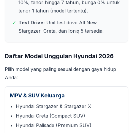
10%, tenor hingga 7 tahun, bunga 0% untuk
tenor 1 tahun (model tertentu).
✓
Test Drive:
Unit test drive All New
Stargazer, Creta, dan Ioniq 5 tersedia.
Daftar Model Unggulan Hyundai
2026
Pilih model yang paling sesuai dengan gaya hidup
Anda:
MPV & SUV Keluarga
Hyundai Stargazer & Stargazer X
Hyundai Creta (Compact SUV)
Hyundai Palisade (Premium SUV)