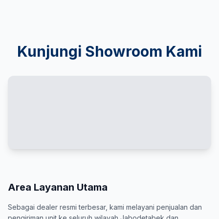
Kunjungi Showroom Kami
Area Layanan Utama
Sebagai dealer resmi terbesar, kami melayani penjualan dan
pengiriman unit ke seluruh wilayah Jabodetabek dan