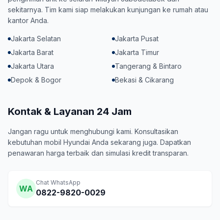
sekitarnya. Tim kami siap melakukan kunjungan ke rumah atau
kantor Anda.
Jakarta Selatan
Jakarta Pusat
Jakarta Barat
Jakarta Timur
Jakarta Utara
Tangerang & Bintaro
Depok & Bogor
Bekasi & Cikarang
Kontak & Layanan 24 Jam
Jangan ragu untuk menghubungi kami. Konsultasikan
kebutuhan mobil Hyundai Anda sekarang juga. Dapatkan
penawaran harga terbaik dan simulasi kredit transparan.
Chat WhatsApp
WA
0822-9820-0029