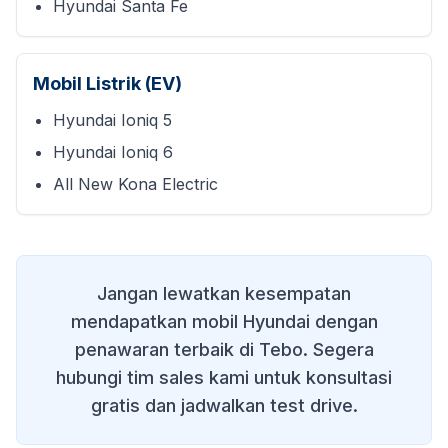
Hyundai Santa Fe
Mobil Listrik (EV)
Hyundai Ioniq 5
Hyundai Ioniq 6
All New Kona Electric
Jangan lewatkan kesempatan
mendapatkan mobil Hyundai dengan
penawaran terbaik di
Tebo
. Segera
hubungi tim sales kami untuk konsultasi
gratis dan jadwalkan test drive.