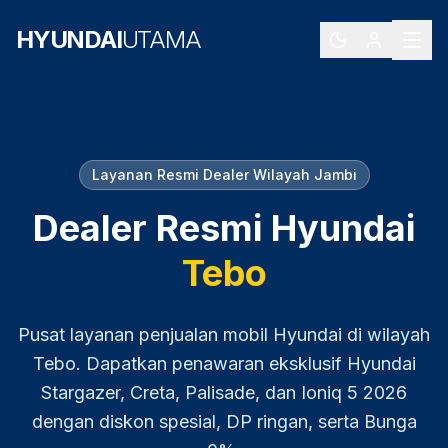
HYUNDAI
UTAMA
Layanan Resmi Dealer Wilayah
Jambi
Dealer Resmi Hyundai
Tebo
Pusat layanan penjualan mobil Hyundai di wilayah
Tebo
. Dapatkan penawaran eksklusif Hyundai
Stargazer, Creta, Palisade, dan Ioniq 5
2026
dengan diskon spesial, DP ringan, serta Bunga