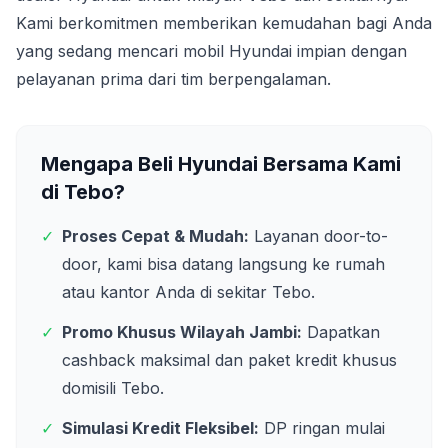
Kami berkomitmen memberikan kemudahan bagi Anda
yang sedang mencari mobil Hyundai impian dengan
pelayanan prima dari tim berpengalaman.
Mengapa Beli Hyundai Bersama Kami
di
Tebo
?
✓
Proses Cepat & Mudah:
Layanan door-to-
door, kami bisa datang langsung ke rumah
atau kantor Anda di sekitar
Tebo
.
✓
Promo Khusus Wilayah
Jambi
:
Dapatkan
cashback maksimal dan paket kredit khusus
domisili
Tebo
.
✓
Simulasi Kredit Fleksibel:
DP ringan mulai