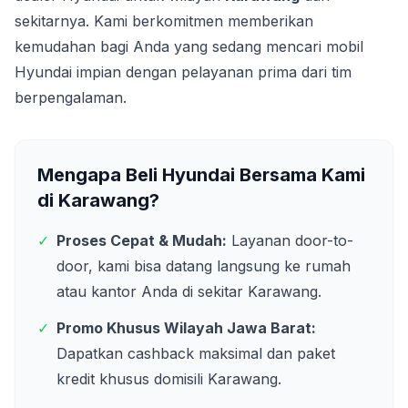
sekitarnya. Kami berkomitmen memberikan
kemudahan bagi Anda yang sedang mencari mobil
Hyundai impian dengan pelayanan prima dari tim
berpengalaman.
Mengapa Beli Hyundai Bersama Kami
di
Karawang
?
✓
Proses Cepat & Mudah:
Layanan door-to-
door, kami bisa datang langsung ke rumah
atau kantor Anda di sekitar
Karawang
.
✓
Promo Khusus Wilayah
Jawa Barat
:
Dapatkan cashback maksimal dan paket
kredit khusus domisili
Karawang
.