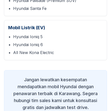
Hyundai Palisade (Premium SUV)
Hyundai Santa Fe
Mobil Listrik (EV)
Hyundai Ioniq 5
Hyundai Ioniq 6
All New Kona Electric
Jangan lewatkan kesempatan
mendapatkan mobil Hyundai dengan
penawaran terbaik di
Karawang
. Segera
hubungi tim sales kami untuk konsultasi
gratis dan jadwalkan test drive.