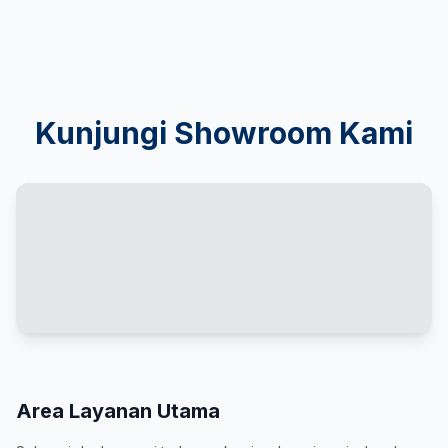
Kunjungi Showroom Kami
Area Layanan Utama