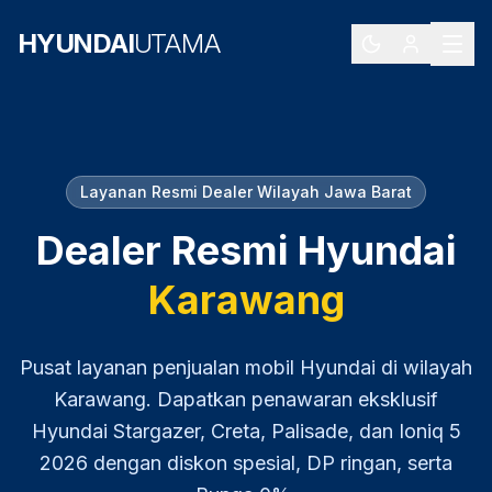
HYUNDAI
UTAMA
Layanan Resmi Dealer Wilayah
Jawa Barat
Dealer Resmi Hyundai
Karawang
Pusat layanan penjualan mobil Hyundai di wilayah
Karawang
. Dapatkan penawaran eksklusif
Hyundai Stargazer, Creta, Palisade, dan Ioniq 5
2026
dengan diskon spesial, DP ringan, serta