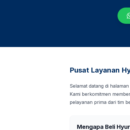
Pusat Layanan Hy
Selamat datang di halaman
Kami berkomitmen memberi
pelayanan prima dari tim 
Mengapa Beli Hyu