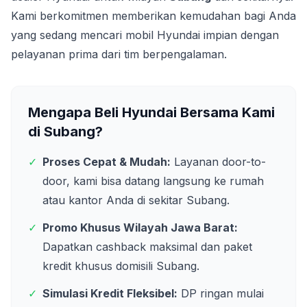
Kami berkomitmen memberikan kemudahan bagi Anda
yang sedang mencari mobil Hyundai impian dengan
pelayanan prima dari tim berpengalaman.
Mengapa Beli Hyundai Bersama Kami
di
Subang
?
✓
Proses Cepat & Mudah:
Layanan door-to-
door, kami bisa datang langsung ke rumah
atau kantor Anda di sekitar
Subang
.
✓
Promo Khusus Wilayah
Jawa Barat
:
Dapatkan cashback maksimal dan paket
kredit khusus domisili
Subang
.
✓
Simulasi Kredit Fleksibel:
DP ringan mulai