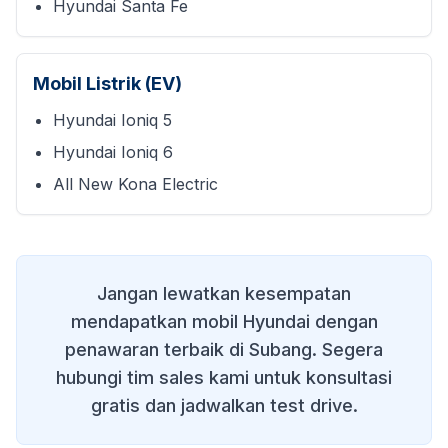
Hyundai Santa Fe
Mobil Listrik (EV)
Hyundai Ioniq 5
Hyundai Ioniq 6
All New Kona Electric
Jangan lewatkan kesempatan
mendapatkan mobil Hyundai dengan
penawaran terbaik di
Subang
. Segera
hubungi tim sales kami untuk konsultasi
gratis dan jadwalkan test drive.