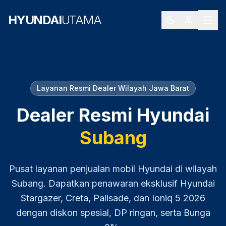
HYUNDAI
UTAMA
Layanan Resmi Dealer Wilayah
Jawa Barat
Dealer Resmi Hyundai
Subang
Pusat layanan penjualan mobil Hyundai di wilayah
Subang
. Dapatkan penawaran eksklusif Hyundai
Stargazer, Creta, Palisade, dan Ioniq 5
2026
dengan diskon spesial, DP ringan, serta Bunga