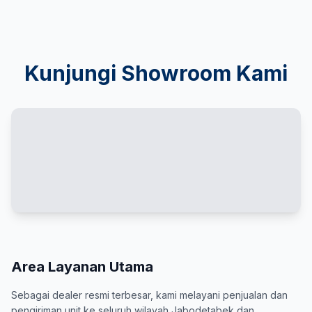
Kunjungi Showroom Kami
Area Layanan Utama
Sebagai dealer resmi terbesar, kami melayani penjualan dan
pengiriman unit ke seluruh wilayah Jabodetabek dan