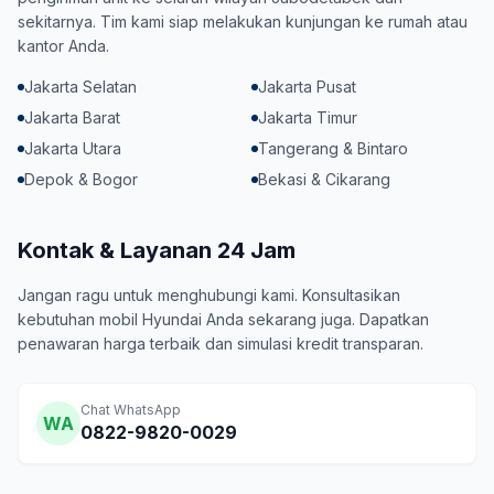
sekitarnya. Tim kami siap melakukan kunjungan ke rumah atau
kantor Anda.
Jakarta Selatan
Jakarta Pusat
Jakarta Barat
Jakarta Timur
Jakarta Utara
Tangerang & Bintaro
Depok & Bogor
Bekasi & Cikarang
Kontak & Layanan 24 Jam
Jangan ragu untuk menghubungi kami. Konsultasikan
kebutuhan mobil Hyundai Anda sekarang juga. Dapatkan
penawaran harga terbaik dan simulasi kredit transparan.
Chat WhatsApp
WA
0822-9820-0029