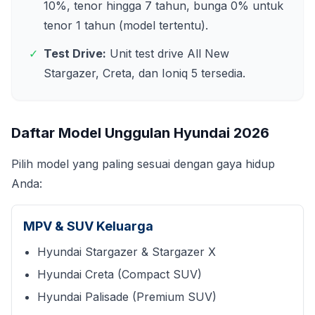
10%, tenor hingga 7 tahun, bunga 0% untuk
tenor 1 tahun (model tertentu).
✓
Test Drive:
Unit test drive All New
Stargazer, Creta, dan Ioniq 5 tersedia.
Daftar Model Unggulan Hyundai
2026
Pilih model yang paling sesuai dengan gaya hidup
Anda:
MPV & SUV Keluarga
Hyundai Stargazer & Stargazer X
Hyundai Creta (Compact SUV)
Hyundai Palisade (Premium SUV)