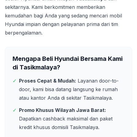
sekitarnya. Kami berkomitmen memberikan
kemudahan bagi Anda yang sedang mencari mobil
Hyundai impian dengan pelayanan prima dari tim
berpengalaman.
Mengapa Beli Hyundai Bersama Kami
di
Tasikmalaya
?
✓
Proses Cepat & Mudah:
Layanan door-to-
door, kami bisa datang langsung ke rumah
atau kantor Anda di sekitar
Tasikmalaya
.
✓
Promo Khusus Wilayah
Jawa Barat
:
Dapatkan cashback maksimal dan paket
kredit khusus domisili
Tasikmalaya
.