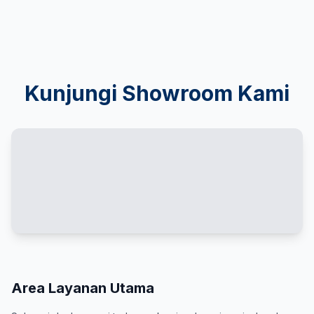
Kunjungi Showroom Kami
Area Layanan Utama