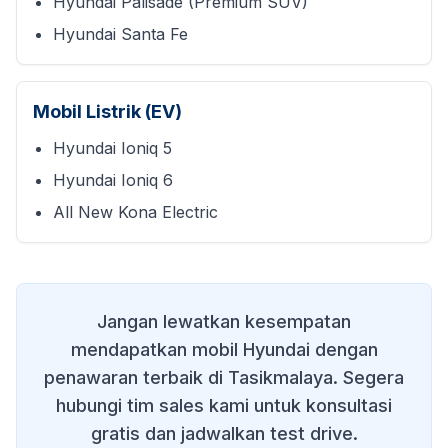
Hyundai Palisade (Premium SUV)
Hyundai Santa Fe
Mobil Listrik (EV)
Hyundai Ioniq 5
Hyundai Ioniq 6
All New Kona Electric
Jangan lewatkan kesempatan
mendapatkan mobil Hyundai dengan
penawaran terbaik di
Tasikmalaya
. Segera
hubungi tim sales kami untuk konsultasi
gratis dan jadwalkan test drive.