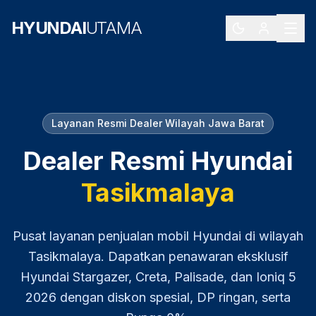
HYUNDAI
UTAMA
Layanan Resmi Dealer Wilayah
Jawa Barat
Dealer Resmi Hyundai
Tasikmalaya
Pusat layanan penjualan mobil Hyundai di wilayah
Tasikmalaya
. Dapatkan penawaran eksklusif
Hyundai Stargazer, Creta, Palisade, dan Ioniq 5
2026
dengan diskon spesial, DP ringan, serta