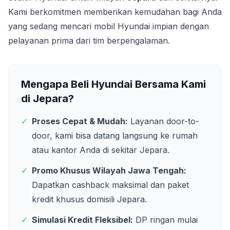
Kami berkomitmen memberikan kemudahan bagi Anda
yang sedang mencari mobil Hyundai impian dengan
pelayanan prima dari tim berpengalaman.
Mengapa Beli Hyundai Bersama Kami
di
Jepara
?
✓
Proses Cepat & Mudah:
Layanan door-to-
door, kami bisa datang langsung ke rumah
atau kantor Anda di sekitar
Jepara
.
✓
Promo Khusus Wilayah
Jawa Tengah
:
Dapatkan cashback maksimal dan paket
kredit khusus domisili
Jepara
.
✓
Simulasi Kredit Fleksibel:
DP ringan mulai