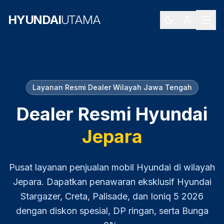
HYUNDAI
UTAMA
Layanan Resmi Dealer Wilayah
Jawa Tengah
Dealer Resmi Hyundai
Jepara
Pusat layanan penjualan mobil Hyundai di wilayah
Jepara
. Dapatkan penawaran eksklusif Hyundai
Stargazer, Creta, Palisade, dan Ioniq 5
2026
dengan diskon spesial, DP ringan, serta Bunga