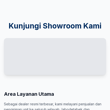
Kunjungi Showroom Kami
Area Layanan Utama
Sebagai dealer resmi terbesar, kami melayani penjualan dan
pengiriman unit ke seluruh wilayah Jabodetabek dan