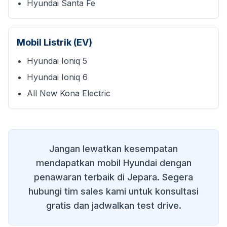
Hyundai Santa Fe
Mobil Listrik (EV)
Hyundai Ioniq 5
Hyundai Ioniq 6
All New Kona Electric
Jangan lewatkan kesempatan
mendapatkan mobil Hyundai dengan
penawaran terbaik di
Jepara
. Segera
hubungi tim sales kami untuk konsultasi
gratis dan jadwalkan test drive.