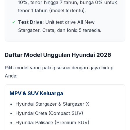
10%, tenor hingga 7 tahun, bunga 0% untuk
tenor 1 tahun (model tertentu).
✓
Test Drive:
Unit test drive All New
Stargazer, Creta, dan Ioniq 5 tersedia.
Daftar Model Unggulan Hyundai
2026
Pilih model yang paling sesuai dengan gaya hidup
Anda:
MPV & SUV Keluarga
Hyundai Stargazer & Stargazer X
Hyundai Creta (Compact SUV)
Hyundai Palisade (Premium SUV)