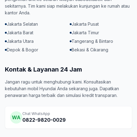
sekitarnya. Tim kami siap melakukan kunjungan ke rumah atau
kantor Anda.
Jakarta Selatan
Jakarta Pusat
Jakarta Barat
Jakarta Timur
Jakarta Utara
Tangerang & Bintaro
Depok & Bogor
Bekasi & Cikarang
Kontak & Layanan 24 Jam
Jangan ragu untuk menghubungi kami. Konsultasikan
kebutuhan mobil Hyundai Anda sekarang juga. Dapatkan
penawaran harga terbaik dan simulasi kredit transparan.
Chat WhatsApp
WA
0822-9820-0029