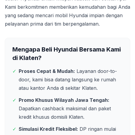
Kami berkomitmen memberikan kemudahan bagi Anda
yang sedang mencari mobil Hyundai impian dengan
pelayanan prima dari tim berpengalaman.
Mengapa Beli Hyundai Bersama Kami
di
Klaten
?
✓
Proses Cepat & Mudah:
Layanan door-to-
door, kami bisa datang langsung ke rumah
atau kantor Anda di sekitar
Klaten
.
✓
Promo Khusus Wilayah
Jawa Tengah
:
Dapatkan cashback maksimal dan paket
kredit khusus domisili
Klaten
.
✓
Simulasi Kredit Fleksibel:
DP ringan mulai