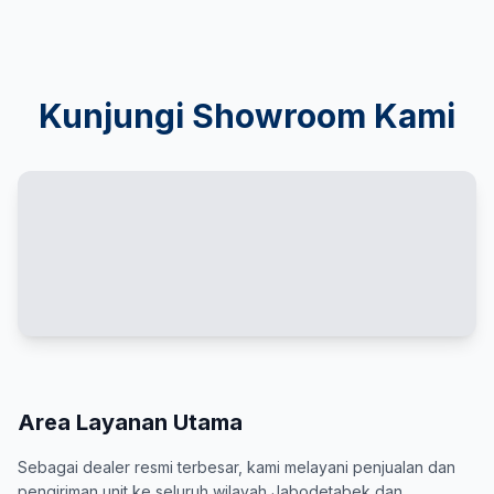
Kunjungi Showroom Kami
Area Layanan Utama
Sebagai dealer resmi terbesar, kami melayani penjualan dan
pengiriman unit ke seluruh wilayah Jabodetabek dan