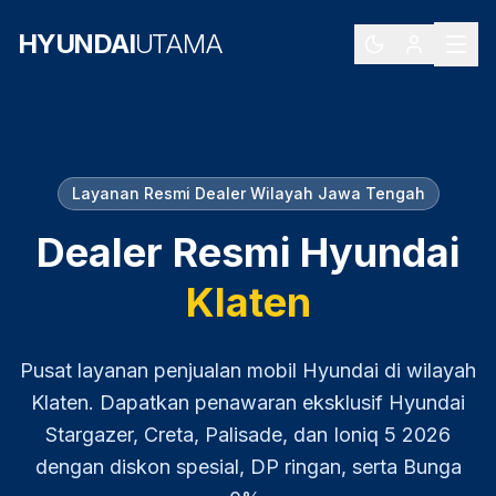
HYUNDAI
UTAMA
Layanan Resmi Dealer Wilayah
Jawa Tengah
Dealer Resmi Hyundai
Klaten
Pusat layanan penjualan mobil Hyundai di wilayah
Klaten
. Dapatkan penawaran eksklusif Hyundai
Stargazer, Creta, Palisade, dan Ioniq 5
2026
dengan diskon spesial, DP ringan, serta Bunga