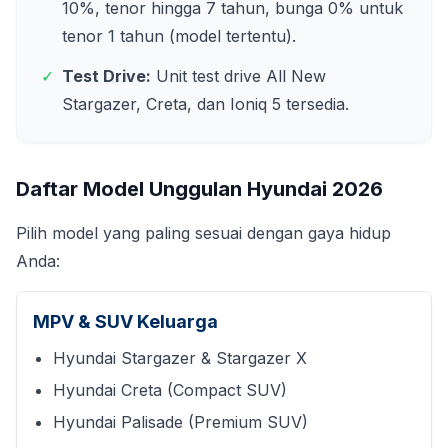
10%, tenor hingga 7 tahun, bunga 0% untuk
tenor 1 tahun (model tertentu).
✓
Test Drive:
Unit test drive All New
Stargazer, Creta, dan Ioniq 5 tersedia.
Daftar Model Unggulan Hyundai
2026
Pilih model yang paling sesuai dengan gaya hidup
Anda:
MPV & SUV Keluarga
Hyundai Stargazer & Stargazer X
Hyundai Creta (Compact SUV)
Hyundai Palisade (Premium SUV)