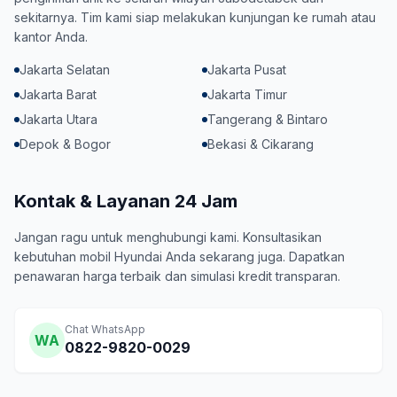
sekitarnya. Tim kami siap melakukan kunjungan ke rumah atau
kantor Anda.
Jakarta Selatan
Jakarta Pusat
Jakarta Barat
Jakarta Timur
Jakarta Utara
Tangerang & Bintaro
Depok & Bogor
Bekasi & Cikarang
Kontak & Layanan 24 Jam
Jangan ragu untuk menghubungi kami. Konsultasikan
kebutuhan mobil Hyundai Anda sekarang juga. Dapatkan
penawaran harga terbaik dan simulasi kredit transparan.
Chat WhatsApp
WA
0822-9820-0029