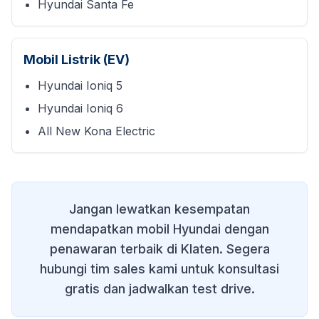
Hyundai Santa Fe
Mobil Listrik (EV)
Hyundai Ioniq 5
Hyundai Ioniq 6
All New Kona Electric
Jangan lewatkan kesempatan
mendapatkan mobil Hyundai dengan
penawaran terbaik di
Klaten
. Segera
hubungi tim sales kami untuk konsultasi
gratis dan jadwalkan test drive.