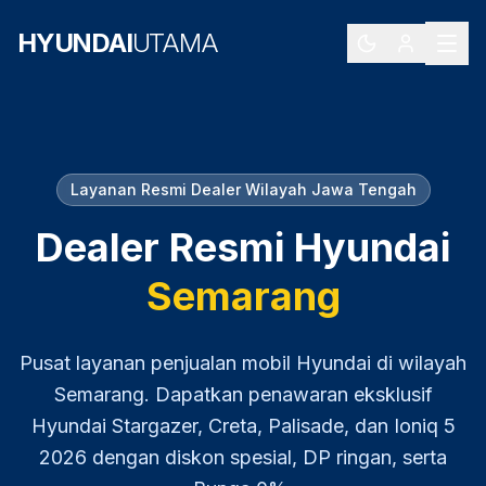
HYUNDAI
UTAMA
Layanan Resmi Dealer Wilayah
Jawa Tengah
Dealer Resmi Hyundai
Semarang
Pusat layanan penjualan mobil Hyundai di wilayah
Semarang
. Dapatkan penawaran eksklusif
Hyundai Stargazer, Creta, Palisade, dan Ioniq 5
2026
dengan diskon spesial, DP ringan, serta