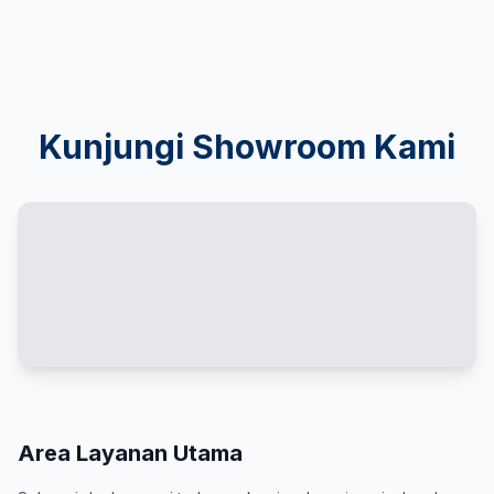
Kunjungi Showroom Kami
Area Layanan Utama