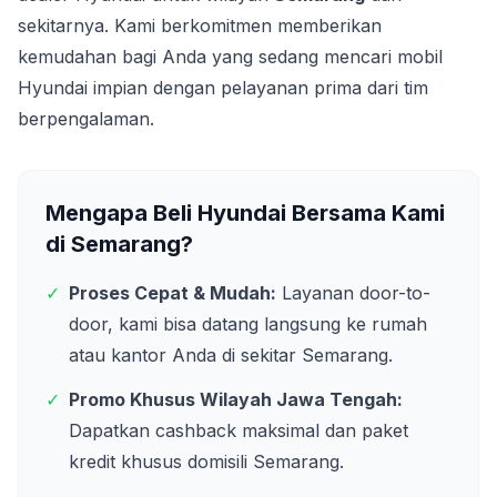
sekitarnya. Kami berkomitmen memberikan
kemudahan bagi Anda yang sedang mencari mobil
Hyundai impian dengan pelayanan prima dari tim
berpengalaman.
Mengapa Beli Hyundai Bersama Kami
di
Semarang
?
✓
Proses Cepat & Mudah:
Layanan door-to-
door, kami bisa datang langsung ke rumah
atau kantor Anda di sekitar
Semarang
.
✓
Promo Khusus Wilayah
Jawa Tengah
:
Dapatkan cashback maksimal dan paket
kredit khusus domisili
Semarang
.