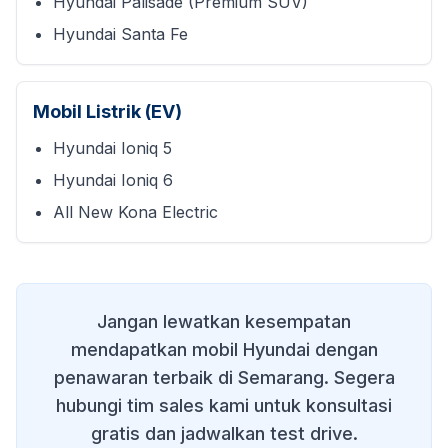
Hyundai Palisade (Premium SUV)
Hyundai Santa Fe
Mobil Listrik (EV)
Hyundai Ioniq 5
Hyundai Ioniq 6
All New Kona Electric
Jangan lewatkan kesempatan
mendapatkan mobil Hyundai dengan
penawaran terbaik di
Semarang
. Segera
hubungi tim sales kami untuk konsultasi
gratis dan jadwalkan test drive.