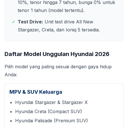
10%, tenor hingga 7 tahun, bunga 0% untuk
tenor 1 tahun (model tertentu).
✓
Test Drive:
Unit test drive All New
Stargazer, Creta, dan Ioniq 5 tersedia.
Daftar Model Unggulan Hyundai
2026
Pilih model yang paling sesuai dengan gaya hidup
Anda:
MPV & SUV Keluarga
Hyundai Stargazer & Stargazer X
Hyundai Creta (Compact SUV)
Hyundai Palisade (Premium SUV)