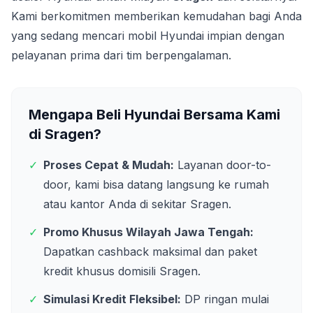
Kami berkomitmen memberikan kemudahan bagi Anda
yang sedang mencari mobil Hyundai impian dengan
pelayanan prima dari tim berpengalaman.
Mengapa Beli Hyundai Bersama Kami
di
Sragen
?
✓
Proses Cepat & Mudah:
Layanan door-to-
door, kami bisa datang langsung ke rumah
atau kantor Anda di sekitar
Sragen
.
✓
Promo Khusus Wilayah
Jawa Tengah
:
Dapatkan cashback maksimal dan paket
kredit khusus domisili
Sragen
.
✓
Simulasi Kredit Fleksibel:
DP ringan mulai