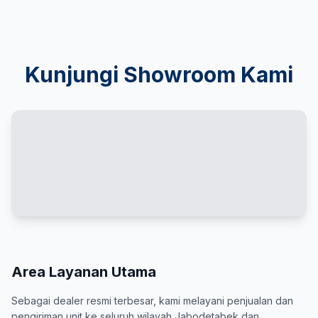
Kunjungi Showroom Kami
Area Layanan Utama
Sebagai dealer resmi terbesar, kami melayani penjualan dan
pengiriman unit ke seluruh wilayah Jabodetabek dan