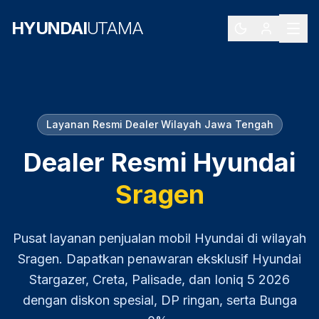
HYUNDAI
UTAMA
Layanan Resmi Dealer Wilayah
Jawa Tengah
Dealer Resmi Hyundai
Sragen
Pusat layanan penjualan mobil Hyundai di wilayah
Sragen
. Dapatkan penawaran eksklusif Hyundai
Stargazer, Creta, Palisade, dan Ioniq 5
2026
dengan diskon spesial, DP ringan, serta Bunga