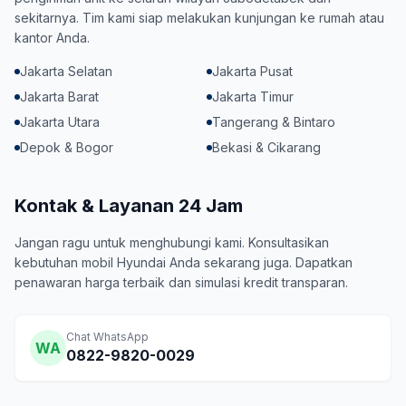
sekitarnya. Tim kami siap melakukan kunjungan ke rumah atau
kantor Anda.
Jakarta Selatan
Jakarta Pusat
Jakarta Barat
Jakarta Timur
Jakarta Utara
Tangerang & Bintaro
Depok & Bogor
Bekasi & Cikarang
Kontak & Layanan 24 Jam
Jangan ragu untuk menghubungi kami. Konsultasikan
kebutuhan mobil Hyundai Anda sekarang juga. Dapatkan
penawaran harga terbaik dan simulasi kredit transparan.
Chat WhatsApp
WA
0822-9820-0029