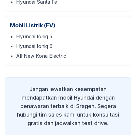
Hyundai Santa Fe
Mobil Listrik (EV)
Hyundai Ioniq 5
Hyundai Ioniq 6
All New Kona Electric
Jangan lewatkan kesempatan
mendapatkan mobil Hyundai dengan
penawaran terbaik di
Sragen
. Segera
hubungi tim sales kami untuk konsultasi
gratis dan jadwalkan test drive.