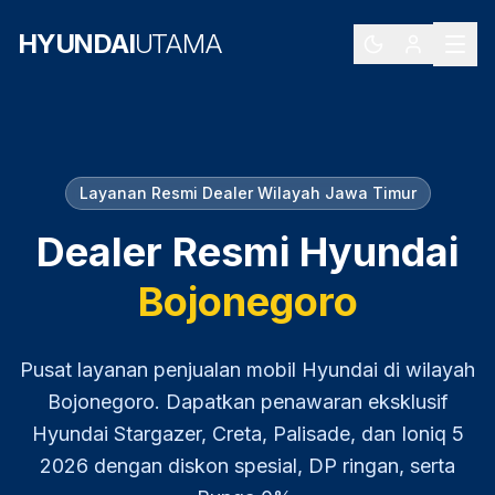
HYUNDAI
UTAMA
Layanan Resmi Dealer Wilayah
Jawa Timur
Dealer Resmi Hyundai
Bojonegoro
Pusat layanan penjualan mobil Hyundai di wilayah
Bojonegoro
. Dapatkan penawaran eksklusif
Hyundai Stargazer, Creta, Palisade, dan Ioniq 5
2026
dengan diskon spesial, DP ringan, serta