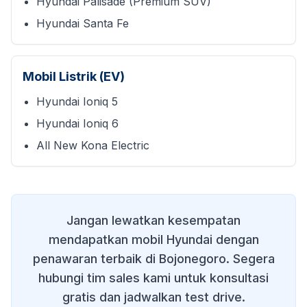
Hyundai Palisade (Premium SUV)
Hyundai Santa Fe
Mobil Listrik (EV)
Hyundai Ioniq 5
Hyundai Ioniq 6
All New Kona Electric
Jangan lewatkan kesempatan
mendapatkan mobil Hyundai dengan
penawaran terbaik di
Bojonegoro
. Segera
hubungi tim sales kami untuk konsultasi
gratis dan jadwalkan test drive.