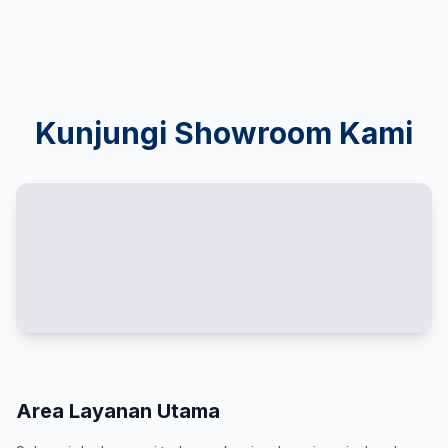
Kunjungi Showroom Kami
Area Layanan Utama