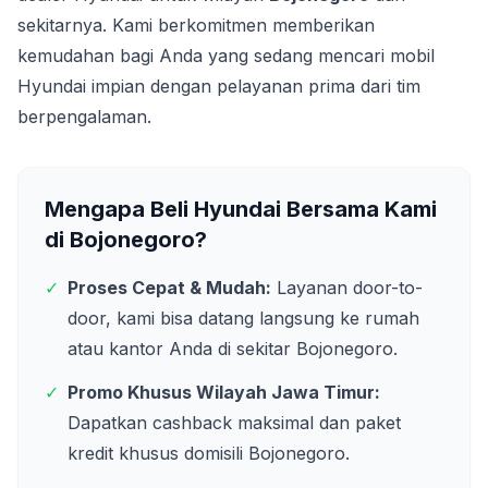
sekitarnya. Kami berkomitmen memberikan
kemudahan bagi Anda yang sedang mencari mobil
Hyundai impian dengan pelayanan prima dari tim
berpengalaman.
Mengapa Beli Hyundai Bersama Kami
di
Bojonegoro
?
✓
Proses Cepat & Mudah:
Layanan door-to-
door, kami bisa datang langsung ke rumah
atau kantor Anda di sekitar
Bojonegoro
.
✓
Promo Khusus Wilayah
Jawa Timur
:
Dapatkan cashback maksimal dan paket
kredit khusus domisili
Bojonegoro
.