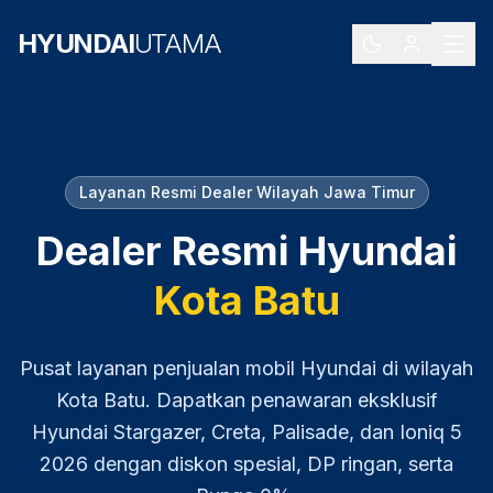
HYUNDAI
UTAMA
Layanan Resmi Dealer Wilayah
Jawa Timur
Dealer Resmi Hyundai
Kota Batu
Pusat layanan penjualan mobil Hyundai di wilayah
Kota Batu
. Dapatkan penawaran eksklusif
Hyundai Stargazer, Creta, Palisade, dan Ioniq 5
2026
dengan diskon spesial, DP ringan, serta