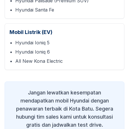
Hyundai Palisade (Premium SUV)
Hyundai Santa Fe
Mobil Listrik (EV)
Hyundai Ioniq 5
Hyundai Ioniq 6
All New Kona Electric
Jangan lewatkan kesempatan
mendapatkan mobil Hyundai dengan
penawaran terbaik di
Kota Batu
. Segera
hubungi tim sales kami untuk konsultasi
gratis dan jadwalkan test drive.