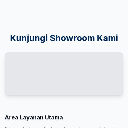
Kunjungi Showroom Kami
Area Layanan Utama