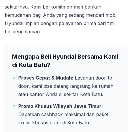
sekitarnya. Kami berkomitmen memberikan
kemudahan bagi Anda yang sedang mencari mobil
Hyundai impian dengan pelayanan prima dari tim
berpengalaman.
Mengapa Beli Hyundai Bersama Kami
di
Kota Batu
?
✓
Proses Cepat & Mudah:
Layanan door-to-
door, kami bisa datang langsung ke rumah
atau kantor Anda di sekitar
Kota Batu
.
✓
Promo Khusus Wilayah
Jawa Timur
:
Dapatkan cashback maksimal dan paket
kredit khusus domisili
Kota Batu
.