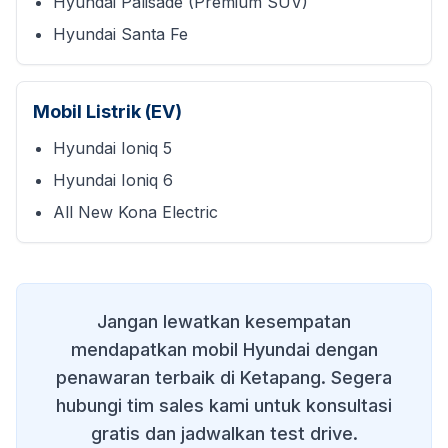
Hyundai Palisade (Premium SUV)
Hyundai Santa Fe
Mobil Listrik (EV)
Hyundai Ioniq 5
Hyundai Ioniq 6
All New Kona Electric
Jangan lewatkan kesempatan
mendapatkan mobil Hyundai dengan
penawaran terbaik di
Ketapang
. Segera
hubungi tim sales kami untuk konsultasi
gratis dan jadwalkan test drive.