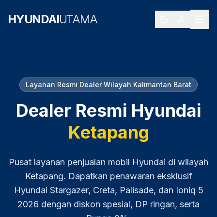
HYUNDAI
UTAMA
Layanan Resmi Dealer Wilayah
Kalimantan Barat
Dealer Resmi Hyundai
Ketapang
Pusat layanan penjualan mobil Hyundai di wilayah
Ketapang
. Dapatkan penawaran eksklusif
Hyundai Stargazer, Creta, Palisade, dan Ioniq 5
2026
dengan diskon spesial, DP ringan, serta