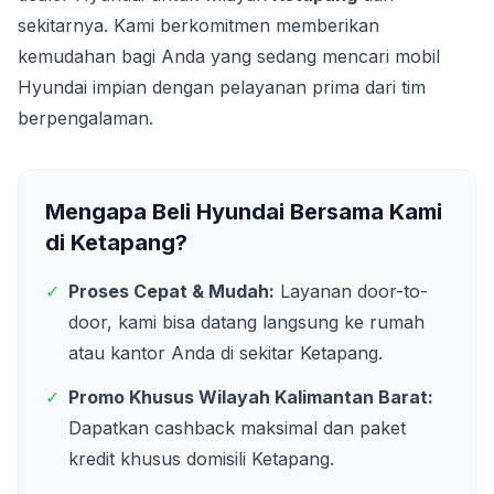
sekitarnya. Kami berkomitmen memberikan
kemudahan bagi Anda yang sedang mencari mobil
Hyundai impian dengan pelayanan prima dari tim
berpengalaman.
Mengapa Beli Hyundai Bersama Kami
di
Ketapang
?
✓
Proses Cepat & Mudah:
Layanan door-to-
door, kami bisa datang langsung ke rumah
atau kantor Anda di sekitar
Ketapang
.
✓
Promo Khusus Wilayah
Kalimantan Barat
:
Dapatkan cashback maksimal dan paket
kredit khusus domisili
Ketapang
.