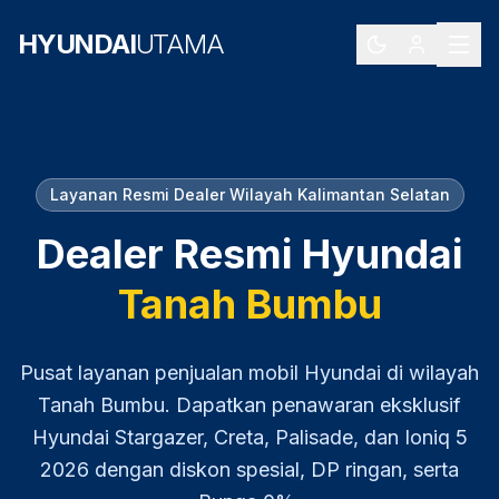
HYUNDAI
UTAMA
Layanan Resmi Dealer Wilayah
Kalimantan Selatan
Dealer Resmi Hyundai
Tanah Bumbu
Pusat layanan penjualan mobil Hyundai di wilayah
Tanah Bumbu
. Dapatkan penawaran eksklusif
Hyundai Stargazer, Creta, Palisade, dan Ioniq 5
2026
dengan diskon spesial, DP ringan, serta