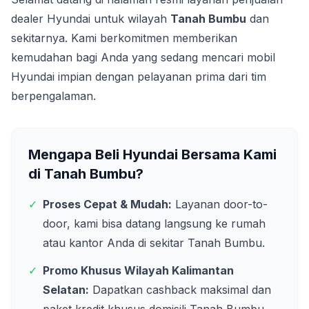
dealer Hyundai untuk wilayah
Tanah Bumbu
dan
sekitarnya. Kami berkomitmen memberikan
kemudahan bagi Anda yang sedang mencari mobil
Hyundai impian dengan pelayanan prima dari tim
berpengalaman.
Mengapa Beli Hyundai Bersama Kami
di
Tanah Bumbu
?
✓
Proses Cepat & Mudah:
Layanan door-to-
door, kami bisa datang langsung ke rumah
atau kantor Anda di sekitar
Tanah Bumbu
.
✓
Promo Khusus Wilayah
Kalimantan
Selatan
:
Dapatkan cashback maksimal dan