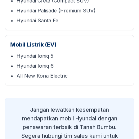
Hyundai Creta (Compact SUV)
Hyundai Palisade (Premium SUV)
Hyundai Santa Fe
Mobil Listrik (EV)
Hyundai Ioniq 5
Hyundai Ioniq 6
All New Kona Electric
Jangan lewatkan kesempatan
mendapatkan mobil Hyundai dengan
penawaran terbaik di
Tanah Bumbu
.
Segera hubungi tim sales kami untuk