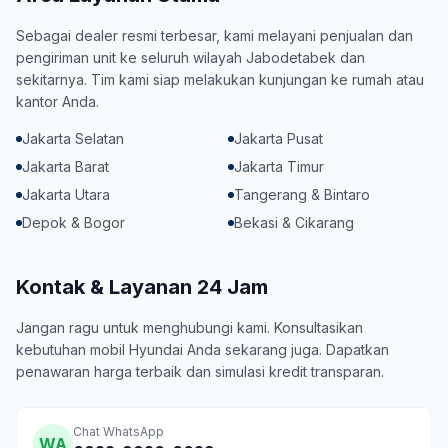
Sebagai dealer resmi terbesar, kami melayani penjualan dan
pengiriman unit ke seluruh wilayah Jabodetabek dan
sekitarnya. Tim kami siap melakukan kunjungan ke rumah atau
kantor Anda.
Jakarta Selatan
Jakarta Pusat
Jakarta Barat
Jakarta Timur
Jakarta Utara
Tangerang & Bintaro
Depok & Bogor
Bekasi & Cikarang
Kontak & Layanan 24 Jam
Jangan ragu untuk menghubungi kami. Konsultasikan
kebutuhan mobil Hyundai Anda sekarang juga. Dapatkan
penawaran harga terbaik dan simulasi kredit transparan.
Chat WhatsApp
WA