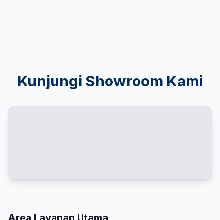
Kunjungi Showroom Kami
Area Layanan Utama