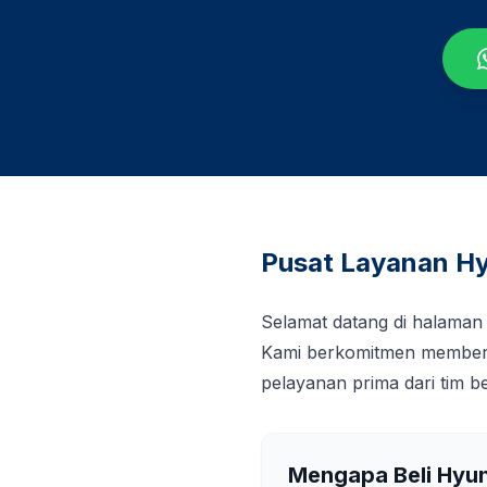
Pusat Layanan Hy
Selamat datang di halaman
Kami berkomitmen memberi
pelayanan prima dari tim 
Mengapa Beli Hyu