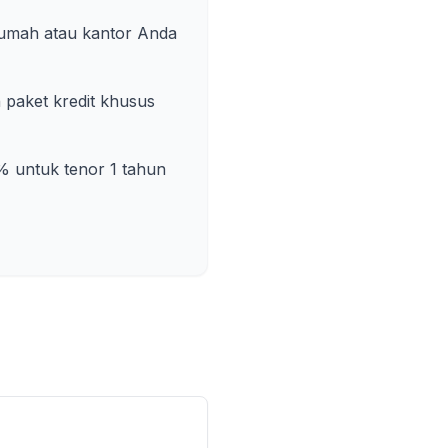
rumah atau kantor Anda
paket kredit khusus
% untuk tenor 1 tahun