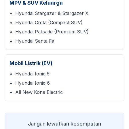
MPV & SUV Keluarga
Hyundai Stargazer & Stargazer X
Hyundai Creta (Compact SUV)
Hyundai Palisade (Premium SUV)
Hyundai Santa Fe
Mobil Listrik (EV)
Hyundai Ioniq 5
Hyundai Ioniq 6
All New Kona Electric
Jangan lewatkan kesempatan