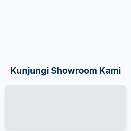
Kunjungi Showroom Kami