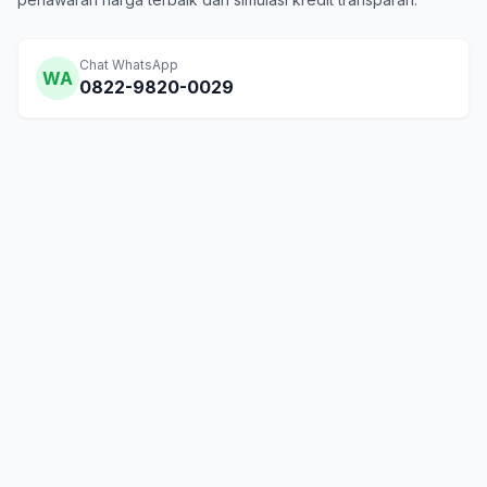
Chat WhatsApp
WA
0822-9820-0029