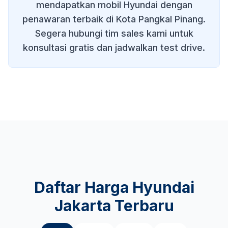
mendapatkan mobil Hyundai dengan
penawaran terbaik di
Kota Pangkal Pinang
.
Segera hubungi tim sales kami untuk
konsultasi gratis dan jadwalkan test drive.
Daftar Harga Hyundai
Jakarta Terbaru