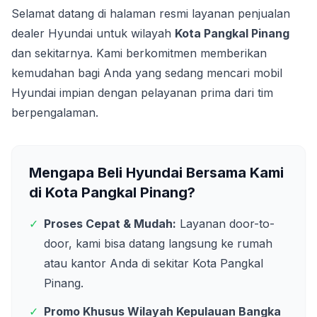
Selamat datang di halaman resmi layanan penjualan
dealer Hyundai untuk wilayah
Kota Pangkal Pinang
dan sekitarnya. Kami berkomitmen memberikan
kemudahan bagi Anda yang sedang mencari mobil
Hyundai impian dengan pelayanan prima dari tim
berpengalaman.
Mengapa Beli Hyundai Bersama Kami
di
Kota Pangkal Pinang
?
✓
Proses Cepat & Mudah:
Layanan door-to-
door, kami bisa datang langsung ke rumah
atau kantor Anda di sekitar
Kota Pangkal
Pinang
.
✓
Promo Khusus Wilayah
Kepulauan Bangka