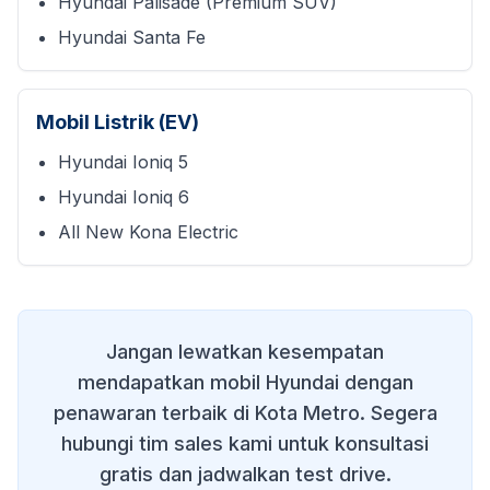
Hyundai Palisade (Premium SUV)
Hyundai Santa Fe
Mobil Listrik (EV)
Hyundai Ioniq 5
Hyundai Ioniq 6
All New Kona Electric
Jangan lewatkan kesempatan
mendapatkan mobil Hyundai dengan
penawaran terbaik di
Kota Metro
. Segera
hubungi tim sales kami untuk konsultasi
gratis dan jadwalkan test drive.