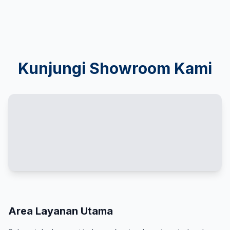
Kunjungi Showroom Kami
Area Layanan Utama