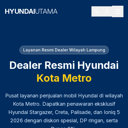
HYUNDAI
UTAMA
Layanan Resmi Dealer Wilayah
Lampung
Dealer Resmi Hyundai
Kota Metro
Pusat layanan penjualan mobil Hyundai di wilayah
Kota Metro
. Dapatkan penawaran eksklusif
Hyundai Stargazer, Creta, Palisade, dan Ioniq 5
2026
dengan diskon spesial, DP ringan, serta