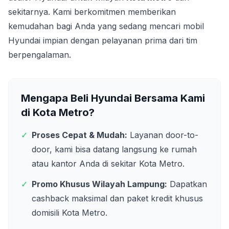
sekitarnya. Kami berkomitmen memberikan
kemudahan bagi Anda yang sedang mencari mobil
Hyundai impian dengan pelayanan prima dari tim
berpengalaman.
Mengapa Beli Hyundai Bersama Kami
di
Kota Metro
?
✓
Proses Cepat & Mudah:
Layanan door-to-
door, kami bisa datang langsung ke rumah
atau kantor Anda di sekitar
Kota Metro
.
✓
Promo Khusus Wilayah
Lampung
:
Dapatkan
cashback maksimal dan paket kredit khusus
domisili
Kota Metro
.