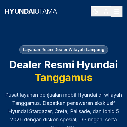
HYUNDAI
UTAMA
Layanan Resmi Dealer Wilayah
Lampung
Dealer Resmi Hyundai
Tanggamus
Pusat layanan penjualan mobil Hyundai di wilayah
Tanggamus
. Dapatkan penawaran eksklusif
Hyundai Stargazer, Creta, Palisade, dan Ioniq 5
2026
dengan diskon spesial, DP ringan, serta