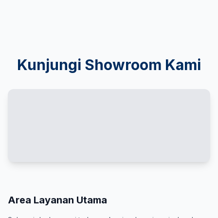
Kunjungi Showroom Kami
Area Layanan Utama