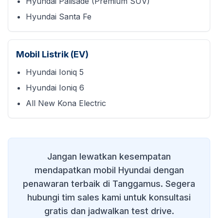
Hyundai Palisade (Premium SUV)
Hyundai Santa Fe
Mobil Listrik (EV)
Hyundai Ioniq 5
Hyundai Ioniq 6
All New Kona Electric
Jangan lewatkan kesempatan
mendapatkan mobil Hyundai dengan
penawaran terbaik di
Tanggamus
. Segera
hubungi tim sales kami untuk konsultasi
gratis dan jadwalkan test drive.