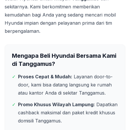
sekitarnya. Kami berkomitmen memberikan
kemudahan bagi Anda yang sedang mencari mobil
Hyundai impian dengan pelayanan prima dari tim
berpengalaman.
Mengapa Beli Hyundai Bersama Kami
di
Tanggamus
?
✓
Proses Cepat & Mudah:
Layanan door-to-
door, kami bisa datang langsung ke rumah
atau kantor Anda di sekitar
Tanggamus
.
✓
Promo Khusus Wilayah
Lampung
:
Dapatkan
cashback maksimal dan paket kredit khusus
domisili
Tanggamus
.