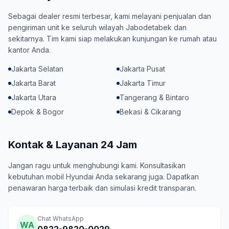
Sebagai dealer resmi terbesar, kami melayani penjualan dan
pengiriman unit ke seluruh wilayah Jabodetabek dan
sekitarnya. Tim kami siap melakukan kunjungan ke rumah atau
kantor Anda.
Jakarta Selatan
Jakarta Pusat
Jakarta Barat
Jakarta Timur
Jakarta Utara
Tangerang & Bintaro
Depok & Bogor
Bekasi & Cikarang
Kontak & Layanan 24 Jam
Jangan ragu untuk menghubungi kami. Konsultasikan
kebutuhan mobil Hyundai Anda sekarang juga. Dapatkan
penawaran harga terbaik dan simulasi kredit transparan.
Chat WhatsApp
WA