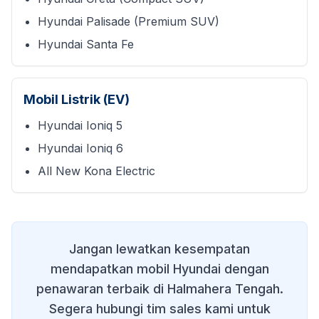
Hyundai Palisade (Premium SUV)
Hyundai Santa Fe
Mobil Listrik (EV)
Hyundai Ioniq 5
Hyundai Ioniq 6
All New Kona Electric
Jangan lewatkan kesempatan
mendapatkan mobil Hyundai dengan
penawaran terbaik di
Halmahera Tengah
.
Segera hubungi tim sales kami untuk