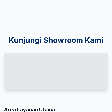
Kunjungi Showroom Kami
Area Layanan Utama