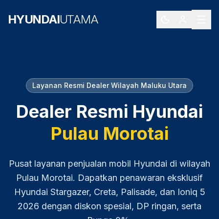
HYUNDAI
UTAMA
Layanan Resmi Dealer Wilayah
Maluku Utara
Dealer Resmi Hyundai
Pulau Morotai
Pusat layanan penjualan mobil Hyundai di wilayah
Pulau Morotai
. Dapatkan penawaran eksklusif
Hyundai Stargazer, Creta, Palisade, dan Ioniq 5
2026
dengan diskon spesial, DP ringan, serta