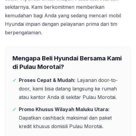
sekitarnya. Kami berkomitmen memberikan
kemudahan bagi Anda yang sedang mencari mobil
Hyundai impian dengan pelayanan prima dari tim
berpengalaman.
Mengapa Beli Hyundai Bersama Kami
di
Pulau Morotai
?
✓
Proses Cepat & Mudah:
Layanan door-to-
door, kami bisa datang langsung ke rumah
atau kantor Anda di sekitar
Pulau Morotai
.
✓
Promo Khusus Wilayah
Maluku Utara
:
Dapatkan cashback maksimal dan paket
kredit khusus domisili
Pulau Morotai
.