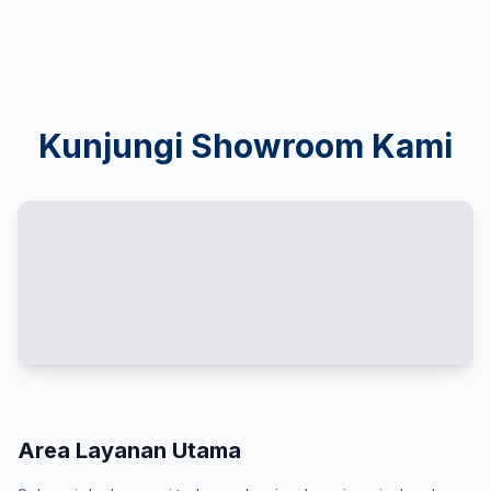
Kunjungi Showroom Kami
Area Layanan Utama