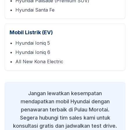
Hyundai Palisade (Premium SUV)
Hyundai Santa Fe
Mobil Listrik (EV)
Hyundai Ioniq 5
Hyundai Ioniq 6
All New Kona Electric
Jangan lewatkan kesempatan
mendapatkan mobil Hyundai dengan
penawaran terbaik di
Pulau Morotai
.
Segera hubungi tim sales kami untuk
konsultasi gratis dan jadwalkan test drive.