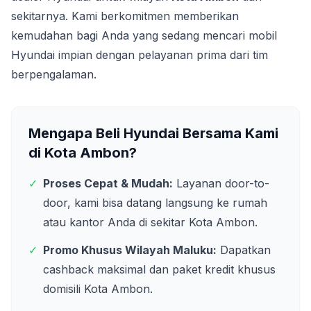
sekitarnya. Kami berkomitmen memberikan
kemudahan bagi Anda yang sedang mencari mobil
Hyundai impian dengan pelayanan prima dari tim
berpengalaman.
Mengapa Beli Hyundai Bersama Kami
di
Kota Ambon
?
✓
Proses Cepat & Mudah:
Layanan door-to-
door, kami bisa datang langsung ke rumah
atau kantor Anda di sekitar
Kota Ambon
.
✓
Promo Khusus Wilayah
Maluku
:
Dapatkan
cashback maksimal dan paket kredit khusus
domisili
Kota Ambon
.