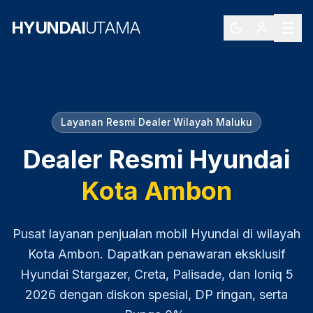
HYUNDAI
UTAMA
Layanan Resmi Dealer Wilayah
Maluku
Dealer Resmi Hyundai
Kota Ambon
Pusat layanan penjualan mobil Hyundai di wilayah
Kota Ambon
. Dapatkan penawaran eksklusif
Hyundai Stargazer, Creta, Palisade, dan Ioniq 5
2026
dengan diskon spesial, DP ringan, serta