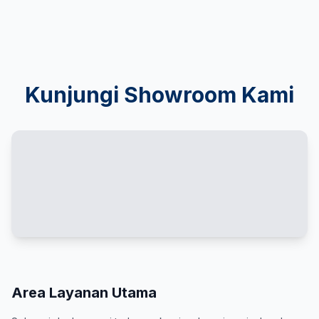
Kunjungi Showroom Kami
Area Layanan Utama