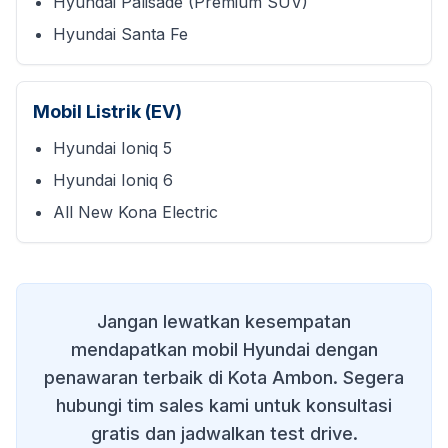
Hyundai Palisade (Premium SUV)
Hyundai Santa Fe
Mobil Listrik (EV)
Hyundai Ioniq 5
Hyundai Ioniq 6
All New Kona Electric
Jangan lewatkan kesempatan
mendapatkan mobil Hyundai dengan
penawaran terbaik di
Kota Ambon
. Segera
hubungi tim sales kami untuk konsultasi
gratis dan jadwalkan test drive.