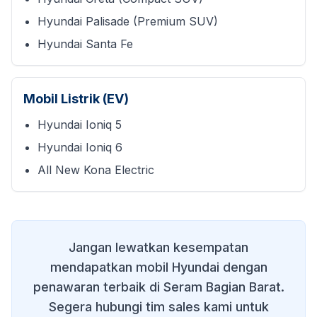
Hyundai Palisade (Premium SUV)
Hyundai Santa Fe
Mobil Listrik (EV)
Hyundai Ioniq 5
Hyundai Ioniq 6
All New Kona Electric
Jangan lewatkan kesempatan
mendapatkan mobil Hyundai dengan
penawaran terbaik di
Seram Bagian Barat
.
Segera hubungi tim sales kami untuk