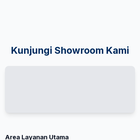
Kunjungi Showroom Kami
Area Layanan Utama