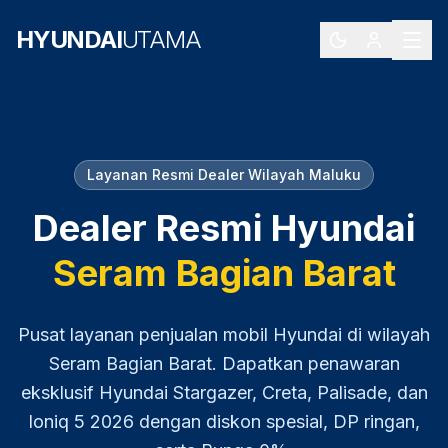
HYUNDAI
UTAMA
Layanan Resmi Dealer Wilayah
Maluku
Dealer Resmi Hyundai
Seram Bagian Barat
Pusat layanan penjualan mobil Hyundai di wilayah
Seram Bagian Barat
. Dapatkan penawaran
eksklusif Hyundai Stargazer, Creta, Palisade, dan
Ioniq 5
2026
dengan diskon spesial, DP ringan,