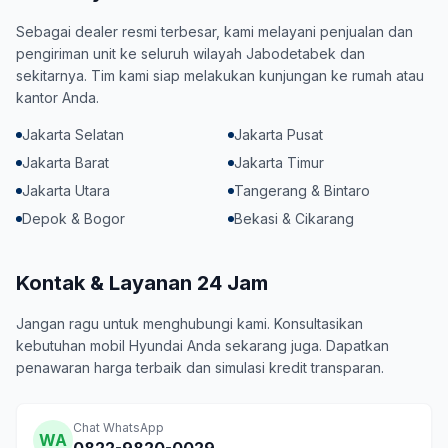
Sebagai dealer resmi terbesar, kami melayani penjualan dan
pengiriman unit ke seluruh wilayah Jabodetabek dan
sekitarnya. Tim kami siap melakukan kunjungan ke rumah atau
kantor Anda.
Jakarta Selatan
Jakarta Pusat
Jakarta Barat
Jakarta Timur
Jakarta Utara
Tangerang & Bintaro
Depok & Bogor
Bekasi & Cikarang
Kontak & Layanan 24 Jam
Jangan ragu untuk menghubungi kami. Konsultasikan
kebutuhan mobil Hyundai Anda sekarang juga. Dapatkan
penawaran harga terbaik dan simulasi kredit transparan.
Chat WhatsApp
WA