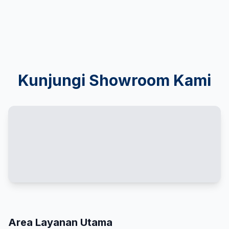
Kunjungi Showroom Kami
Area Layanan Utama