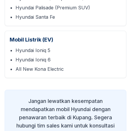
Hyundai Palisade (Premium SUV)
Hyundai Santa Fe
Mobil Listrik (EV)
Hyundai Ioniq 5
Hyundai Ioniq 6
All New Kona Electric
Jangan lewatkan kesempatan
mendapatkan mobil Hyundai dengan
penawaran terbaik di
Kupang
. Segera
hubungi tim sales kami untuk konsultasi