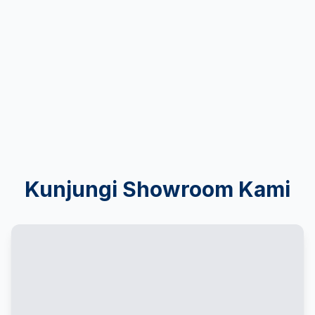
Detail
Penawaran
Kunjungi Showroom Kami