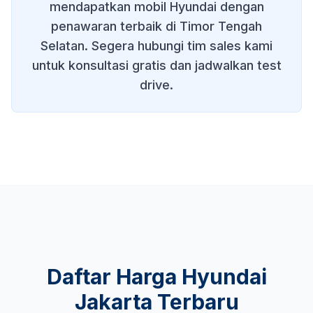
mendapatkan mobil Hyundai dengan
penawaran terbaik di
Timor Tengah
Selatan
. Segera hubungi tim sales kami
untuk konsultasi gratis dan jadwalkan test
drive.
Daftar Harga Hyundai
Jakarta Terbaru