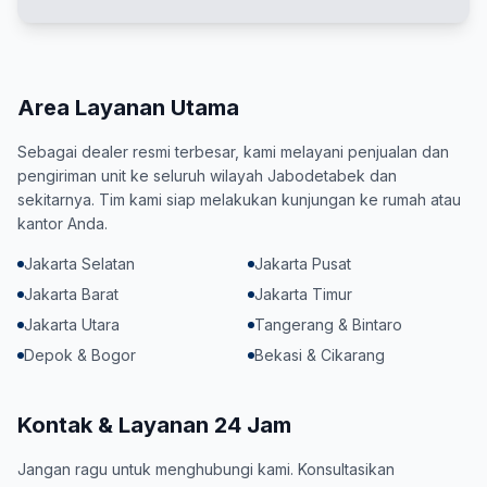
Area Layanan Utama
Sebagai dealer resmi terbesar, kami melayani penjualan dan
pengiriman unit ke seluruh wilayah Jabodetabek dan
sekitarnya. Tim kami siap melakukan kunjungan ke rumah atau
kantor Anda.
Jakarta Selatan
Jakarta Pusat
Jakarta Barat
Jakarta Timur
Jakarta Utara
Tangerang & Bintaro
Depok & Bogor
Bekasi & Cikarang
Kontak & Layanan 24 Jam
Jangan ragu untuk menghubungi kami. Konsultasikan