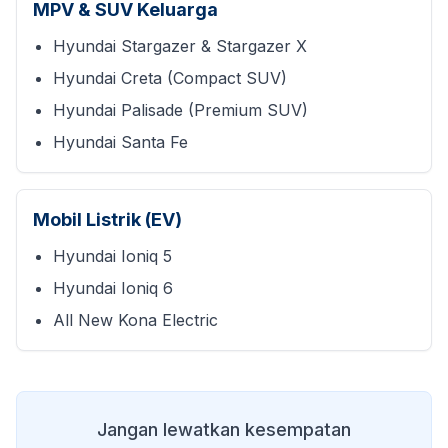
MPV & SUV Keluarga
Hyundai Stargazer & Stargazer X
Hyundai Creta (Compact SUV)
Hyundai Palisade (Premium SUV)
Hyundai Santa Fe
Mobil Listrik (EV)
Hyundai Ioniq 5
Hyundai Ioniq 6
All New Kona Electric
Jangan lewatkan kesempatan