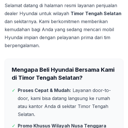
Selamat datang di halaman resmi layanan penjualan
dealer Hyundai untuk wilayah
Timor Tengah Selatan
dan sekitarnya. Kami berkomitmen memberikan
kemudahan bagi Anda yang sedang mencari mobil
Hyundai impian dengan pelayanan prima dari tim
berpengalaman.
Mengapa Beli Hyundai Bersama Kami
di
Timor Tengah Selatan
?
✓
Proses Cepat & Mudah:
Layanan door-to-
door, kami bisa datang langsung ke rumah
atau kantor Anda di sekitar
Timor Tengah
Selatan
.
✓
Promo Khusus Wilayah
Nusa Tenggara