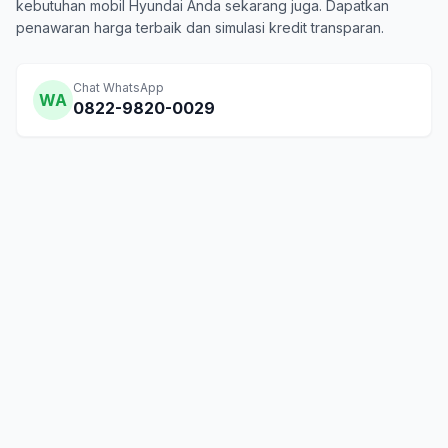
kebutuhan mobil Hyundai Anda sekarang juga. Dapatkan
penawaran harga terbaik dan simulasi kredit transparan.
Chat WhatsApp
WA
0822-9820-0029