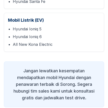
Hyundai Santa Fe
Mobil Listrik (EV)
Hyundai Ioniq 5
Hyundai Ioniq 6
All New Kona Electric
Jangan lewatkan kesempatan
mendapatkan mobil Hyundai dengan
penawaran terbaik di
Sorong
. Segera
hubungi tim sales kami untuk konsultasi
gratis dan jadwalkan test drive.