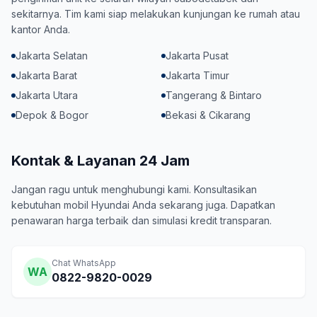
sekitarnya. Tim kami siap melakukan kunjungan ke rumah atau
kantor Anda.
Jakarta Selatan
Jakarta Pusat
Jakarta Barat
Jakarta Timur
Jakarta Utara
Tangerang & Bintaro
Depok & Bogor
Bekasi & Cikarang
Kontak & Layanan 24 Jam
Jangan ragu untuk menghubungi kami. Konsultasikan
kebutuhan mobil Hyundai Anda sekarang juga. Dapatkan
penawaran harga terbaik dan simulasi kredit transparan.
Chat WhatsApp
WA
0822-9820-0029