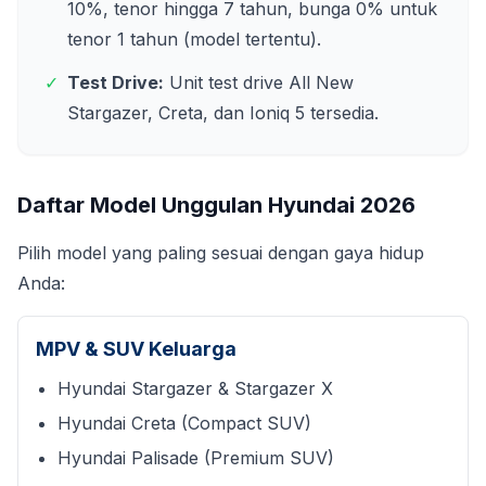
10%, tenor hingga 7 tahun, bunga 0% untuk
tenor 1 tahun (model tertentu).
✓
Test Drive:
Unit test drive All New
Stargazer, Creta, dan Ioniq 5 tersedia.
Daftar Model Unggulan Hyundai
2026
Pilih model yang paling sesuai dengan gaya hidup
Anda:
MPV & SUV Keluarga
Hyundai Stargazer & Stargazer X
Hyundai Creta (Compact SUV)
Hyundai Palisade (Premium SUV)