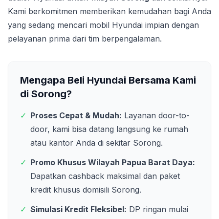
Kami berkomitmen memberikan kemudahan bagi Anda
yang sedang mencari mobil Hyundai impian dengan
pelayanan prima dari tim berpengalaman.
Mengapa Beli Hyundai Bersama Kami
di
Sorong
?
✓
Proses Cepat & Mudah:
Layanan door-to-
door, kami bisa datang langsung ke rumah
atau kantor Anda di sekitar
Sorong
.
✓
Promo Khusus Wilayah
Papua Barat Daya
:
Dapatkan cashback maksimal dan paket
kredit khusus domisili
Sorong
.
✓
Simulasi Kredit Fleksibel:
DP ringan mulai