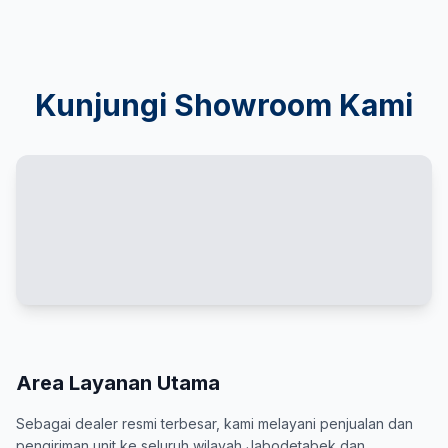
Kunjungi Showroom Kami
Area Layanan Utama
Sebagai dealer resmi terbesar, kami melayani penjualan dan
pengiriman unit ke seluruh wilayah Jabodetabek dan