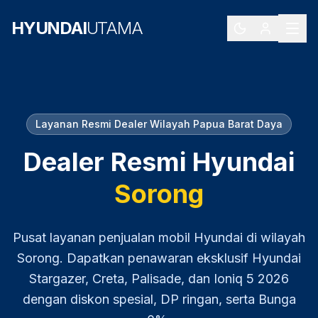
HYUNDAI
UTAMA
Layanan Resmi Dealer Wilayah
Papua Barat Daya
Dealer Resmi Hyundai
Sorong
Pusat layanan penjualan mobil Hyundai di wilayah
Sorong
. Dapatkan penawaran eksklusif Hyundai
Stargazer, Creta, Palisade, dan Ioniq 5
2026
dengan diskon spesial, DP ringan, serta Bunga