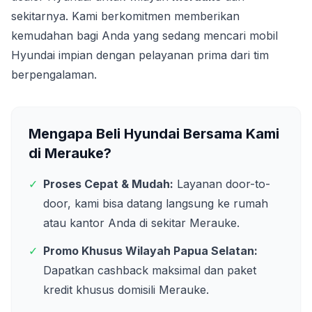
sekitarnya. Kami berkomitmen memberikan
kemudahan bagi Anda yang sedang mencari mobil
Hyundai impian dengan pelayanan prima dari tim
berpengalaman.
Mengapa Beli Hyundai Bersama Kami
di
Merauke
?
✓
Proses Cepat & Mudah:
Layanan door-to-
door, kami bisa datang langsung ke rumah
atau kantor Anda di sekitar
Merauke
.
✓
Promo Khusus Wilayah
Papua Selatan
:
Dapatkan cashback maksimal dan paket
kredit khusus domisili
Merauke
.