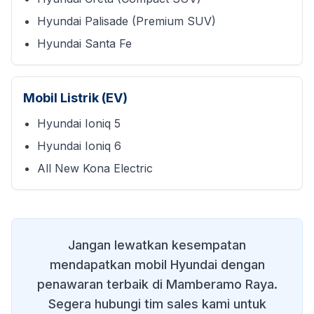
Hyundai Palisade (Premium SUV)
Hyundai Santa Fe
Mobil Listrik (EV)
Hyundai Ioniq 5
Hyundai Ioniq 6
All New Kona Electric
Jangan lewatkan kesempatan
mendapatkan mobil Hyundai dengan
penawaran terbaik di
Mamberamo Raya
.
Segera hubungi tim sales kami untuk