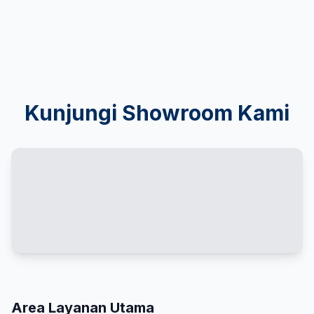
Kunjungi Showroom Kami
Area Layanan Utama