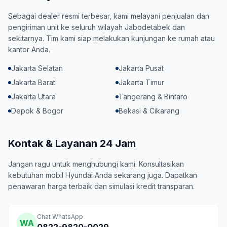
Sebagai dealer resmi terbesar, kami melayani penjualan dan
pengiriman unit ke seluruh wilayah Jabodetabek dan
sekitarnya. Tim kami siap melakukan kunjungan ke rumah atau
kantor Anda.
Jakarta Selatan
Jakarta Pusat
Jakarta Barat
Jakarta Timur
Jakarta Utara
Tangerang & Bintaro
Depok & Bogor
Bekasi & Cikarang
Kontak & Layanan 24 Jam
Jangan ragu untuk menghubungi kami. Konsultasikan
kebutuhan mobil Hyundai Anda sekarang juga. Dapatkan
penawaran harga terbaik dan simulasi kredit transparan.
Chat WhatsApp
WA