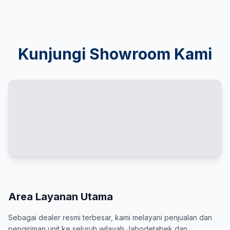
Kunjungi Showroom Kami
Area Layanan Utama
Sebagai dealer resmi terbesar, kami melayani penjualan dan
pengiriman unit ke seluruh wilayah Jabodetabek dan