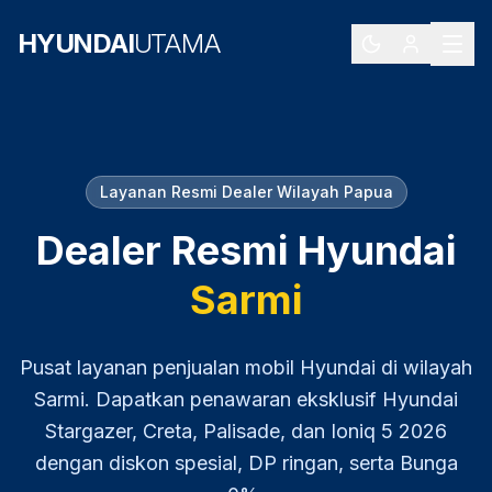
HYUNDAI
UTAMA
Layanan Resmi Dealer Wilayah
Papua
Dealer Resmi Hyundai
Sarmi
Pusat layanan penjualan mobil Hyundai di wilayah
Sarmi
. Dapatkan penawaran eksklusif Hyundai
Stargazer, Creta, Palisade, dan Ioniq 5
2026
dengan diskon spesial, DP ringan, serta Bunga