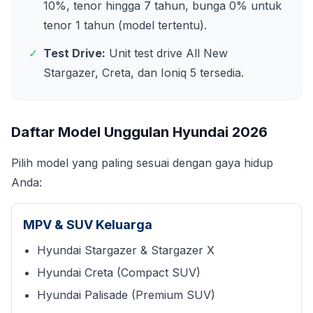
10%, tenor hingga 7 tahun, bunga 0% untuk
tenor 1 tahun (model tertentu).
✓
Test Drive:
Unit test drive All New
Stargazer, Creta, dan Ioniq 5 tersedia.
Daftar Model Unggulan Hyundai
2026
Pilih model yang paling sesuai dengan gaya hidup
Anda:
MPV & SUV Keluarga
Hyundai Stargazer & Stargazer X
Hyundai Creta (Compact SUV)
Hyundai Palisade (Premium SUV)