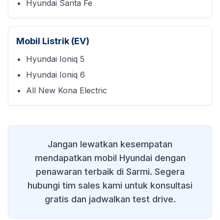
Hyundai Santa Fe
Mobil Listrik (EV)
Hyundai Ioniq 5
Hyundai Ioniq 6
All New Kona Electric
Jangan lewatkan kesempatan
mendapatkan mobil Hyundai dengan
penawaran terbaik di
Sarmi
. Segera
hubungi tim sales kami untuk konsultasi
gratis dan jadwalkan test drive.