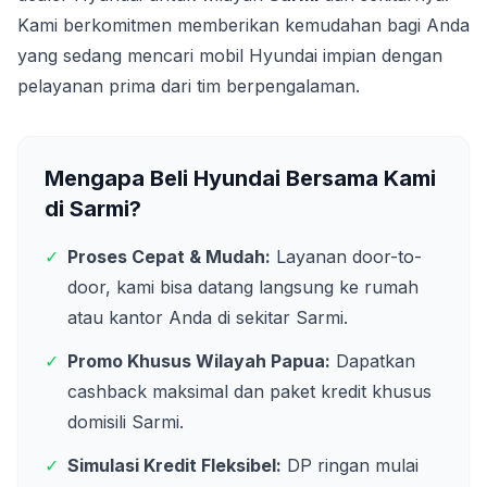
Kami berkomitmen memberikan kemudahan bagi Anda
yang sedang mencari mobil Hyundai impian dengan
pelayanan prima dari tim berpengalaman.
Mengapa Beli Hyundai Bersama Kami
di
Sarmi
?
✓
Proses Cepat & Mudah:
Layanan door-to-
door, kami bisa datang langsung ke rumah
atau kantor Anda di sekitar
Sarmi
.
✓
Promo Khusus Wilayah
Papua
:
Dapatkan
cashback maksimal dan paket kredit khusus
domisili
Sarmi
.
✓
Simulasi Kredit Fleksibel:
DP ringan mulai