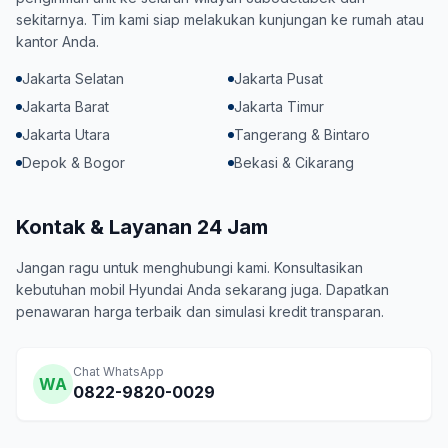
sekitarnya. Tim kami siap melakukan kunjungan ke rumah atau
kantor Anda.
Jakarta Selatan
Jakarta Pusat
Jakarta Barat
Jakarta Timur
Jakarta Utara
Tangerang & Bintaro
Depok & Bogor
Bekasi & Cikarang
Kontak & Layanan 24 Jam
Jangan ragu untuk menghubungi kami. Konsultasikan
kebutuhan mobil Hyundai Anda sekarang juga. Dapatkan
penawaran harga terbaik dan simulasi kredit transparan.
Chat WhatsApp
WA
0822-9820-0029