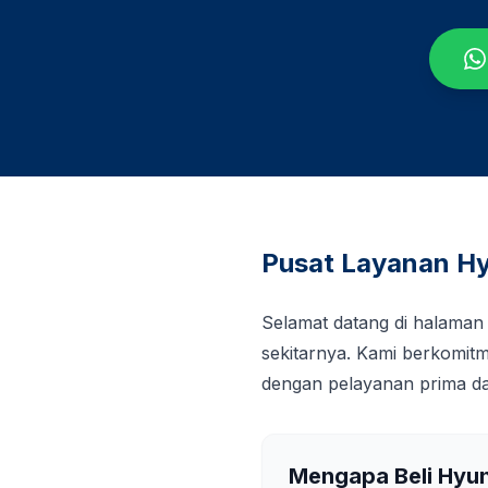
Pusat Layanan Hy
Selamat datang di halaman
sekitarnya. Kami berkomi
dengan pelayanan prima da
Mengapa Beli Hyu