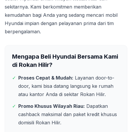
sekitarnya. Kami berkomitmen memberikan
kemudahan bagi Anda yang sedang mencari mobil
Hyundai impian dengan pelayanan prima dari tim
berpengalaman.
Mengapa Beli Hyundai Bersama Kami
di
Rokan Hilir
?
✓
Proses Cepat & Mudah:
Layanan door-to-
door, kami bisa datang langsung ke rumah
atau kantor Anda di sekitar
Rokan Hilir
.
✓
Promo Khusus Wilayah
Riau
:
Dapatkan
cashback maksimal dan paket kredit khusus
domisili
Rokan Hilir
.