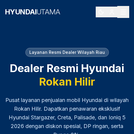
HYUNDAI
UTAMA
Layanan Resmi Dealer Wilayah
Riau
Dealer Resmi Hyundai
Rokan Hilir
Pusat layanan penjualan mobil Hyundai di wilayah
Rokan Hilir
. Dapatkan penawaran eksklusif
Hyundai Stargazer, Creta, Palisade, dan Ioniq 5
2026
dengan diskon spesial, DP ringan, serta