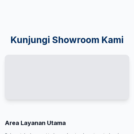
Kunjungi Showroom Kami
Area Layanan Utama