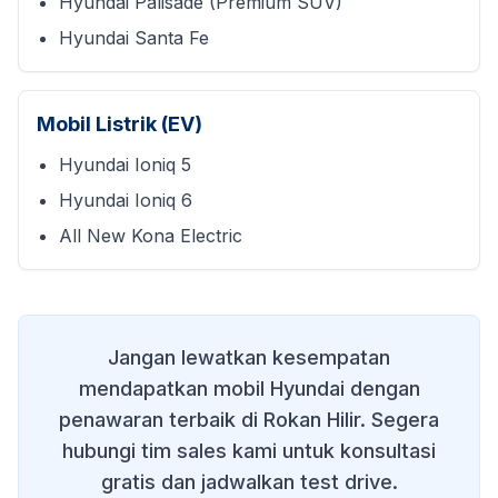
Hyundai Palisade (Premium SUV)
Hyundai Santa Fe
Mobil Listrik (EV)
Hyundai Ioniq 5
Hyundai Ioniq 6
All New Kona Electric
Jangan lewatkan kesempatan
mendapatkan mobil Hyundai dengan
penawaran terbaik di
Rokan Hilir
. Segera
hubungi tim sales kami untuk konsultasi
gratis dan jadwalkan test drive.