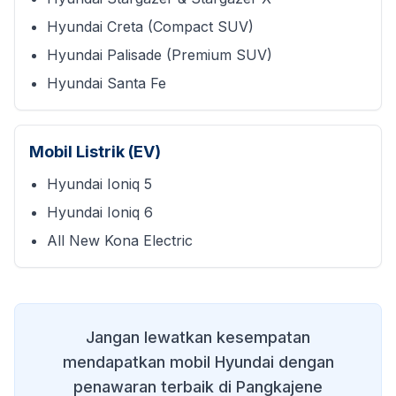
Hyundai Creta (Compact SUV)
Hyundai Palisade (Premium SUV)
Hyundai Santa Fe
Mobil Listrik (EV)
Hyundai Ioniq 5
Hyundai Ioniq 6
All New Kona Electric
Jangan lewatkan kesempatan
mendapatkan mobil Hyundai dengan
penawaran terbaik di
Pangkajene