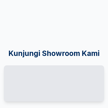
Kunjungi Showroom Kami