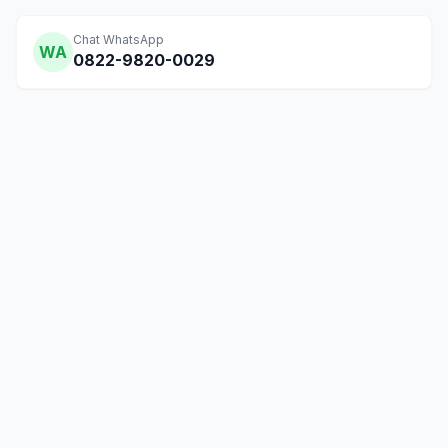
Chat WhatsApp
WA
0822-9820-0029