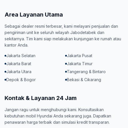
Area Layanan Utama
Sebagai dealer resmi terbesar, kami melayani penjualan dan
pengiriman unit ke seluruh wilayah Jabodetabek dan
sekitarnya. Tim kami siap melakukan kunjungan ke rumah atau
kantor Anda.
Jakarta Selatan
Jakarta Pusat
Jakarta Barat
Jakarta Timur
Jakarta Utara
Tangerang & Bintaro
Depok & Bogor
Bekasi & Cikarang
Kontak & Layanan 24 Jam
Jangan ragu untuk menghubungi kami. Konsultasikan
kebutuhan mobil Hyundai Anda sekarang juga. Dapatkan
penawaran harga terbaik dan simulasi kredit transparan.