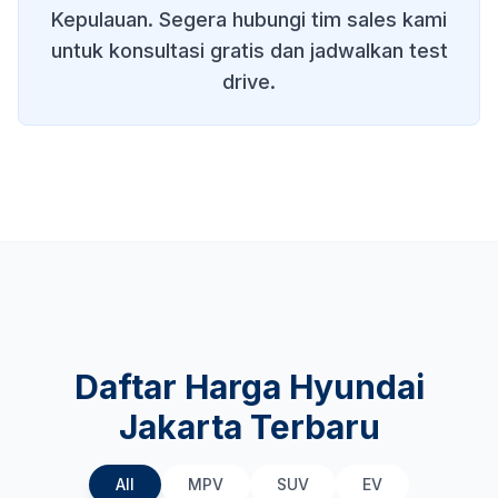
Kepulauan
. Segera hubungi tim sales kami
untuk konsultasi gratis dan jadwalkan test
drive.
Daftar Harga Hyundai
Jakarta Terbaru
All
MPV
SUV
EV