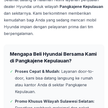
dealer Hyundai untuk wilayah
Pangkajene Kepulauan
dan sekitarnya. Kami berkomitmen memberikan
kemudahan bagi Anda yang sedang mencari mobil
Hyundai impian dengan pelayanan prima dari tim
berpengalaman.
Mengapa Beli Hyundai Bersama Kami
di
Pangkajene Kepulauan
?
✓
Proses Cepat & Mudah:
Layanan door-to-
door, kami bisa datang langsung ke rumah
atau kantor Anda di sekitar
Pangkajene
Kepulauan
.
✓
Promo Khusus Wilayah
Sulawesi Selatan
: