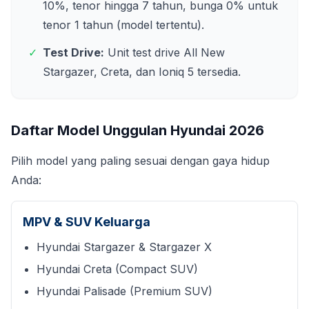
10%, tenor hingga 7 tahun, bunga 0% untuk
tenor 1 tahun (model tertentu).
✓
Test Drive:
Unit test drive All New
Stargazer, Creta, dan Ioniq 5 tersedia.
Daftar Model Unggulan Hyundai
2026
Pilih model yang paling sesuai dengan gaya hidup
Anda:
MPV & SUV Keluarga
Hyundai Stargazer & Stargazer X
Hyundai Creta (Compact SUV)
Hyundai Palisade (Premium SUV)