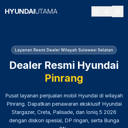
HYUNDAI
UTAMA
Layanan Resmi Dealer Wilayah
Sulawesi Selatan
Dealer Resmi Hyundai
Pinrang
Pusat layanan penjualan mobil Hyundai di wilayah
Pinrang
. Dapatkan penawaran eksklusif Hyundai
Stargazer, Creta, Palisade, dan Ioniq 5
2026
dengan diskon spesial, DP ringan, serta Bunga