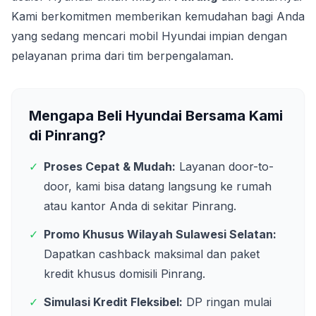
Kami berkomitmen memberikan kemudahan bagi Anda
yang sedang mencari mobil Hyundai impian dengan
pelayanan prima dari tim berpengalaman.
Mengapa Beli Hyundai Bersama Kami
di
Pinrang
?
✓
Proses Cepat & Mudah:
Layanan door-to-
door, kami bisa datang langsung ke rumah
atau kantor Anda di sekitar
Pinrang
.
✓
Promo Khusus Wilayah
Sulawesi Selatan
:
Dapatkan cashback maksimal dan paket
kredit khusus domisili
Pinrang
.
✓
Simulasi Kredit Fleksibel:
DP ringan mulai