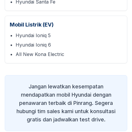
Hyundai Santa Fe
Mobil Listrik (EV)
Hyundai Ioniq 5
Hyundai Ioniq 6
All New Kona Electric
Jangan lewatkan kesempatan
mendapatkan mobil Hyundai dengan
penawaran terbaik di
Pinrang
. Segera
hubungi tim sales kami untuk konsultasi
gratis dan jadwalkan test drive.