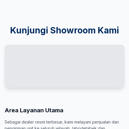
Kunjungi Showroom Kami
Area Layanan Utama
Sebagai dealer resmi terbesar, kami melayani penjualan dan
pengiriman unit ke seluruh wilayah Jabodetabek dan