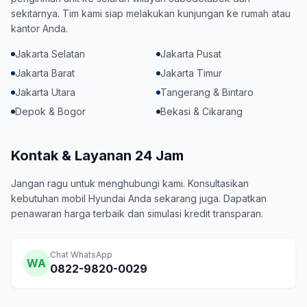
sekitarnya. Tim kami siap melakukan kunjungan ke rumah atau
kantor Anda.
Jakarta Selatan
Jakarta Pusat
Jakarta Barat
Jakarta Timur
Jakarta Utara
Tangerang & Bintaro
Depok & Bogor
Bekasi & Cikarang
Kontak & Layanan 24 Jam
Jangan ragu untuk menghubungi kami. Konsultasikan
kebutuhan mobil Hyundai Anda sekarang juga. Dapatkan
penawaran harga terbaik dan simulasi kredit transparan.
Chat WhatsApp
WA
0822-9820-0029