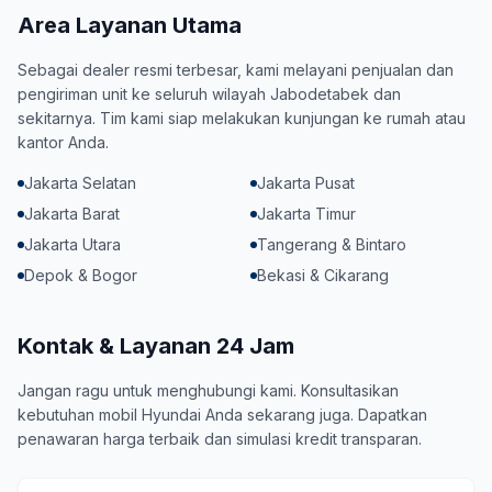
Area Layanan Utama
Sebagai dealer resmi terbesar, kami melayani penjualan dan
pengiriman unit ke seluruh wilayah Jabodetabek dan
sekitarnya. Tim kami siap melakukan kunjungan ke rumah atau
kantor Anda.
Jakarta Selatan
Jakarta Pusat
Jakarta Barat
Jakarta Timur
Jakarta Utara
Tangerang & Bintaro
Depok & Bogor
Bekasi & Cikarang
Kontak & Layanan 24 Jam
Jangan ragu untuk menghubungi kami. Konsultasikan
kebutuhan mobil Hyundai Anda sekarang juga. Dapatkan
penawaran harga terbaik dan simulasi kredit transparan.