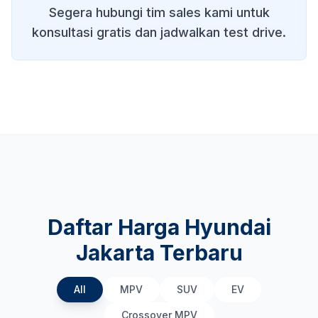
Segera hubungi tim sales kami untuk
konsultasi gratis dan jadwalkan test drive.
Daftar Harga Hyundai
Jakarta Terbaru
All
MPV
SUV
EV
Crossover MPV