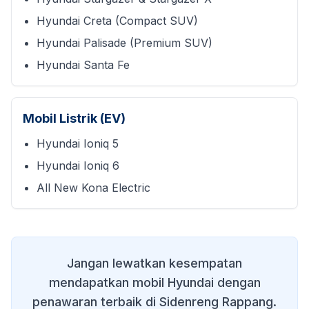
Hyundai Creta (Compact SUV)
Hyundai Palisade (Premium SUV)
Hyundai Santa Fe
Mobil Listrik (EV)
Hyundai Ioniq 5
Hyundai Ioniq 6
All New Kona Electric
Jangan lewatkan kesempatan
mendapatkan mobil Hyundai dengan
penawaran terbaik di
Sidenreng Rappang
.