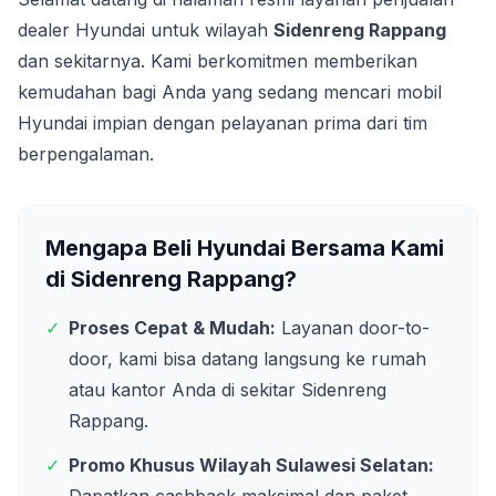
dealer Hyundai untuk wilayah
Sidenreng Rappang
dan sekitarnya. Kami berkomitmen memberikan
kemudahan bagi Anda yang sedang mencari mobil
Hyundai impian dengan pelayanan prima dari tim
berpengalaman.
Mengapa Beli Hyundai Bersama Kami
di
Sidenreng Rappang
?
✓
Proses Cepat & Mudah:
Layanan door-to-
door, kami bisa datang langsung ke rumah
atau kantor Anda di sekitar
Sidenreng
Rappang
.
✓
Promo Khusus Wilayah
Sulawesi Selatan
: