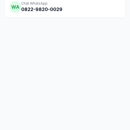
Chat WhatsApp
WA
0822-9820-0029