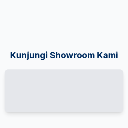
Kunjungi Showroom Kami