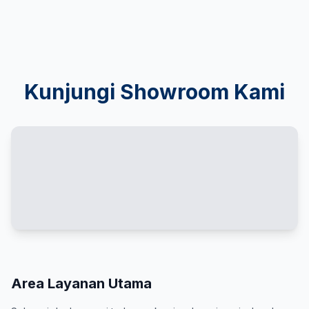
Kunjungi Showroom Kami
Area Layanan Utama