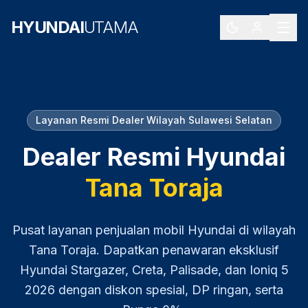
HYUNDAI
UTAMA
Layanan Resmi Dealer Wilayah
Sulawesi Selatan
Dealer Resmi Hyundai
Tana Toraja
Pusat layanan penjualan mobil Hyundai di wilayah
Tana Toraja
. Dapatkan penawaran eksklusif
Hyundai Stargazer, Creta, Palisade, dan Ioniq 5
2026
dengan diskon spesial, DP ringan, serta