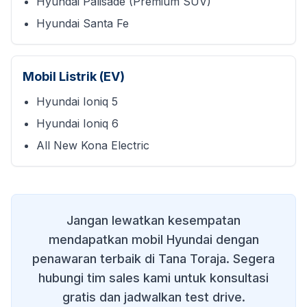
Hyundai Palisade (Premium SUV)
Hyundai Santa Fe
Mobil Listrik (EV)
Hyundai Ioniq 5
Hyundai Ioniq 6
All New Kona Electric
Jangan lewatkan kesempatan
mendapatkan mobil Hyundai dengan
penawaran terbaik di
Tana Toraja
. Segera
hubungi tim sales kami untuk konsultasi
gratis dan jadwalkan test drive.