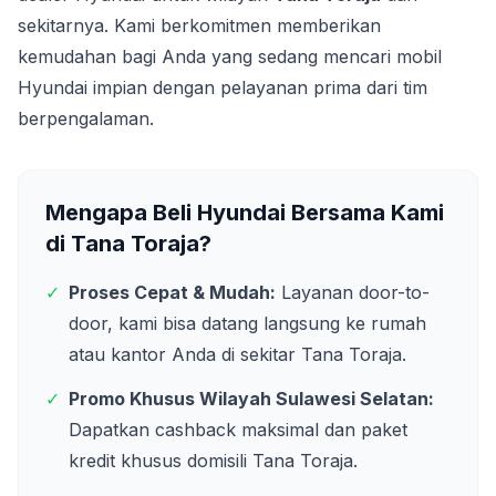
sekitarnya. Kami berkomitmen memberikan
kemudahan bagi Anda yang sedang mencari mobil
Hyundai impian dengan pelayanan prima dari tim
berpengalaman.
Mengapa Beli Hyundai Bersama Kami
di
Tana Toraja
?
✓
Proses Cepat & Mudah:
Layanan door-to-
door, kami bisa datang langsung ke rumah
atau kantor Anda di sekitar
Tana Toraja
.
✓
Promo Khusus Wilayah
Sulawesi Selatan
:
Dapatkan cashback maksimal dan paket
kredit khusus domisili
Tana Toraja
.