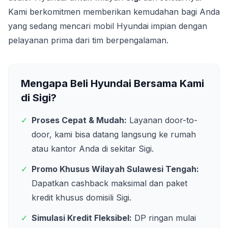
Kami berkomitmen memberikan kemudahan bagi Anda
yang sedang mencari mobil Hyundai impian dengan
pelayanan prima dari tim berpengalaman.
Mengapa Beli Hyundai Bersama Kami
di
Sigi
?
✓
Proses Cepat & Mudah:
Layanan door-to-
door, kami bisa datang langsung ke rumah
atau kantor Anda di sekitar
Sigi
.
✓
Promo Khusus Wilayah
Sulawesi Tengah
:
Dapatkan cashback maksimal dan paket
kredit khusus domisili
Sigi
.
✓
Simulasi Kredit Fleksibel:
DP ringan mulai