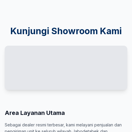
Kunjungi Showroom Kami
Area Layanan Utama
Sebagai dealer resmi terbesar, kami melayani penjualan dan
pengiriman unit ke seluruh wilayah Jabodetabek dan