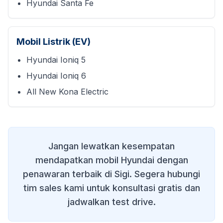
Hyundai Santa Fe
Mobil Listrik (EV)
Hyundai Ioniq 5
Hyundai Ioniq 6
All New Kona Electric
Jangan lewatkan kesempatan
mendapatkan mobil Hyundai dengan
penawaran terbaik di
Sigi
. Segera hubungi
tim sales kami untuk konsultasi gratis dan
jadwalkan test drive.