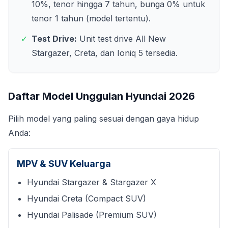
10%, tenor hingga 7 tahun, bunga 0% untuk
tenor 1 tahun (model tertentu).
✓
Test Drive:
Unit test drive All New
Stargazer, Creta, dan Ioniq 5 tersedia.
Daftar Model Unggulan Hyundai
2026
Pilih model yang paling sesuai dengan gaya hidup
Anda:
MPV & SUV Keluarga
Hyundai Stargazer & Stargazer X
Hyundai Creta (Compact SUV)
Hyundai Palisade (Premium SUV)