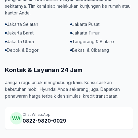
sekitarnya. Tim kami siap melakukan kunjungan ke rumah atau
kantor Anda.
Jakarta Selatan
Jakarta Pusat
Jakarta Barat
Jakarta Timur
Jakarta Utara
Tangerang & Bintaro
Depok & Bogor
Bekasi & Cikarang
Kontak & Layanan 24 Jam
Jangan ragu untuk menghubungi kami. Konsultasikan
kebutuhan mobil Hyundai Anda sekarang juga. Dapatkan
penawaran harga terbaik dan simulasi kredit transparan.
Chat WhatsApp
WA
0822-9820-0029