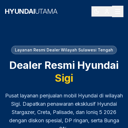
HYUNDAI
UTAMA
Layanan Resmi Dealer Wilayah
Sulawesi Tengah
Dealer Resmi Hyundai
Sigi
Pusat layanan penjualan mobil Hyundai di wilayah
Sigi
. Dapatkan penawaran eksklusif Hyundai
Stargazer, Creta, Palisade, dan Ioniq 5
2026
dengan diskon spesial, DP ringan, serta Bunga