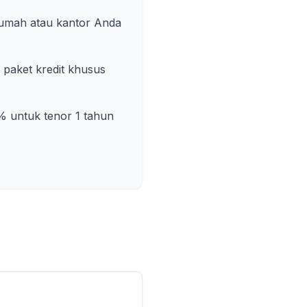
rumah atau kantor Anda
paket kredit khusus
% untuk tenor 1 tahun