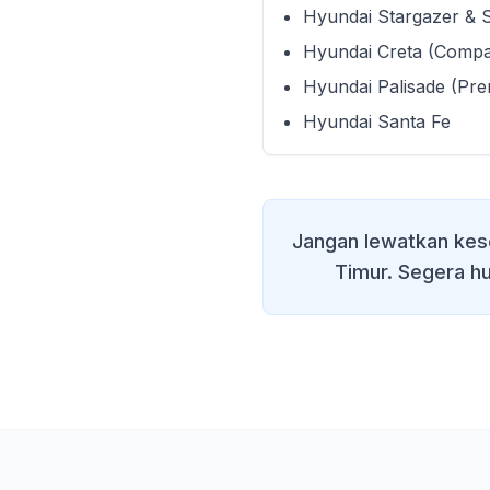
Hyundai Stargazer & 
Hyundai Creta (Comp
Hyundai Palisade (Pr
Hyundai Santa Fe
Jangan lewatkan kes
Timur
. Segera hu