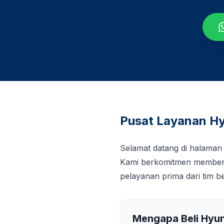
Pusat Layanan Hy
Selamat datang di halaman
Kami berkomitmen memberi
pelayanan prima dari tim 
Mengapa Beli Hyu