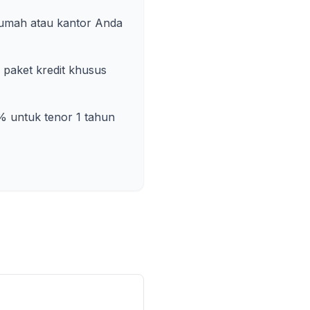
rumah atau kantor Anda
paket kredit khusus
% untuk tenor 1 tahun