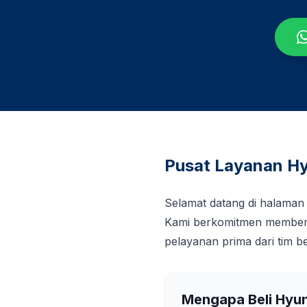
Pusat Layanan Hy
Selamat datang di halaman
Kami berkomitmen memberi
pelayanan prima dari tim 
Mengapa Beli Hyu