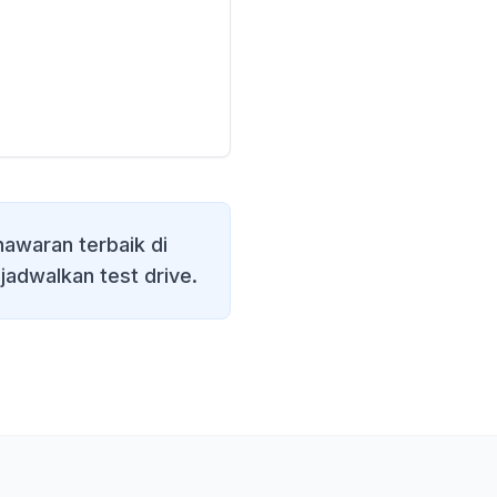
awaran terbaik di
 jadwalkan test drive.