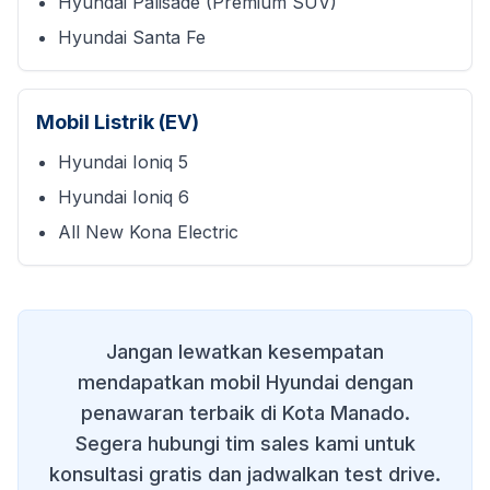
Hyundai Palisade (Premium SUV)
Hyundai Santa Fe
Mobil Listrik (EV)
Hyundai Ioniq 5
Hyundai Ioniq 6
All New Kona Electric
Jangan lewatkan kesempatan
mendapatkan mobil Hyundai dengan
penawaran terbaik di
Kota Manado
.
Segera hubungi tim sales kami untuk
konsultasi gratis dan jadwalkan test drive.