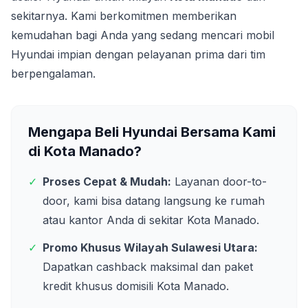
sekitarnya. Kami berkomitmen memberikan
kemudahan bagi Anda yang sedang mencari mobil
Hyundai impian dengan pelayanan prima dari tim
berpengalaman.
Mengapa Beli Hyundai Bersama Kami
di
Kota Manado
?
✓
Proses Cepat & Mudah:
Layanan door-to-
door, kami bisa datang langsung ke rumah
atau kantor Anda di sekitar
Kota Manado
.
✓
Promo Khusus Wilayah
Sulawesi Utara
:
Dapatkan cashback maksimal dan paket
kredit khusus domisili
Kota Manado
.