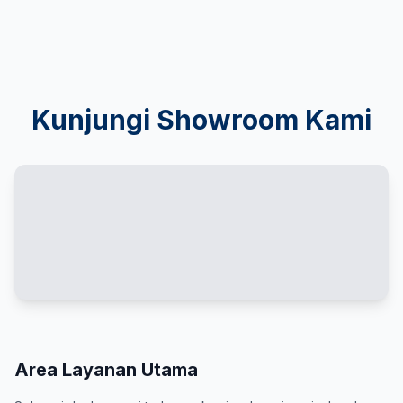
Kunjungi Showroom Kami
Area Layanan Utama