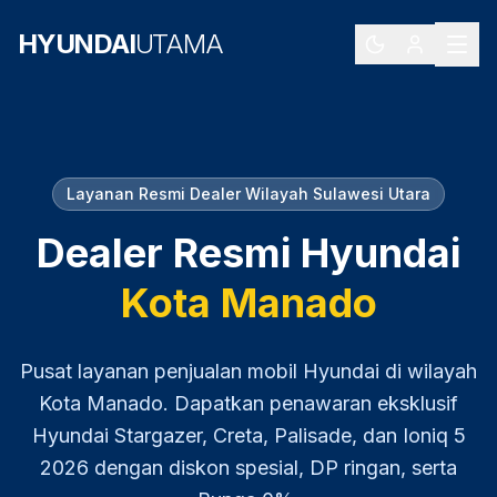
HYUNDAI
UTAMA
Layanan Resmi Dealer Wilayah
Sulawesi Utara
Dealer Resmi Hyundai
Kota Manado
Pusat layanan penjualan mobil Hyundai di wilayah
Kota Manado
. Dapatkan penawaran eksklusif
Hyundai Stargazer, Creta, Palisade, dan Ioniq 5
2026
dengan diskon spesial, DP ringan, serta