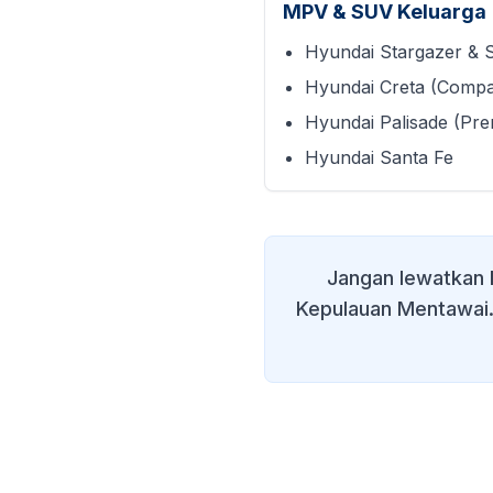
MPV & SUV Keluarga
Hyundai Stargazer & 
Hyundai Creta (Comp
Hyundai Palisade (Pr
Hyundai Santa Fe
Jangan lewatkan 
Kepulauan Mentawai