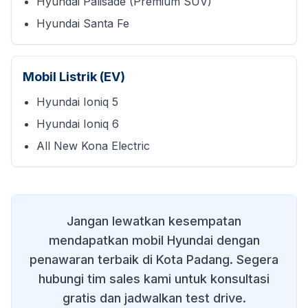
Hyundai Palisade (Premium SUV)
Hyundai Santa Fe
Mobil Listrik (EV)
Hyundai Ioniq 5
Hyundai Ioniq 6
All New Kona Electric
Jangan lewatkan kesempatan
mendapatkan mobil Hyundai dengan
penawaran terbaik di
Kota Padang
. Segera
hubungi tim sales kami untuk konsultasi
gratis dan jadwalkan test drive.