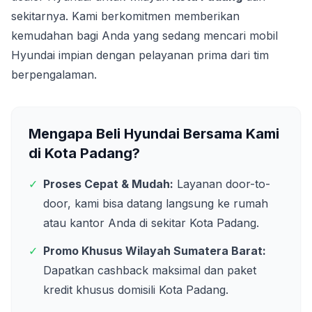
sekitarnya. Kami berkomitmen memberikan
kemudahan bagi Anda yang sedang mencari mobil
Hyundai impian dengan pelayanan prima dari tim
berpengalaman.
Mengapa Beli Hyundai Bersama Kami
di
Kota Padang
?
✓
Proses Cepat & Mudah:
Layanan door-to-
door, kami bisa datang langsung ke rumah
atau kantor Anda di sekitar
Kota Padang
.
✓
Promo Khusus Wilayah
Sumatera Barat
:
Dapatkan cashback maksimal dan paket
kredit khusus domisili
Kota Padang
.