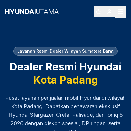
HYUNDAI
UTAMA
Layanan Resmi Dealer Wilayah
Sumatera Barat
Dealer Resmi Hyundai
Kota Padang
Pusat layanan penjualan mobil Hyundai di wilayah
Kota Padang
. Dapatkan penawaran eksklusif
Hyundai Stargazer, Creta, Palisade, dan Ioniq 5
2026
dengan diskon spesial, DP ringan, serta