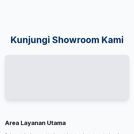
Kunjungi Showroom Kami
Area Layanan Utama