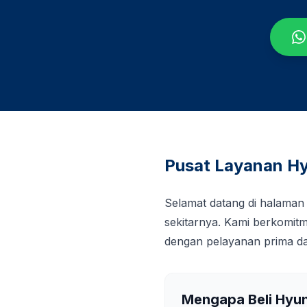
Pusat Layanan Hy
Selamat datang di halaman
sekitarnya. Kami berkomi
dengan pelayanan prima da
Mengapa Beli Hyu