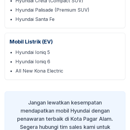
Hyundai Creta (Compact SUV)
Hyundai Palisade (Premium SUV)
Hyundai Santa Fe
Mobil Listrik (EV)
Hyundai Ioniq 5
Hyundai Ioniq 6
All New Kona Electric
Jangan lewatkan kesempatan
mendapatkan mobil Hyundai dengan
penawaran terbaik di
Kota Pagar Alam
.
Segera hubungi tim sales kami untuk