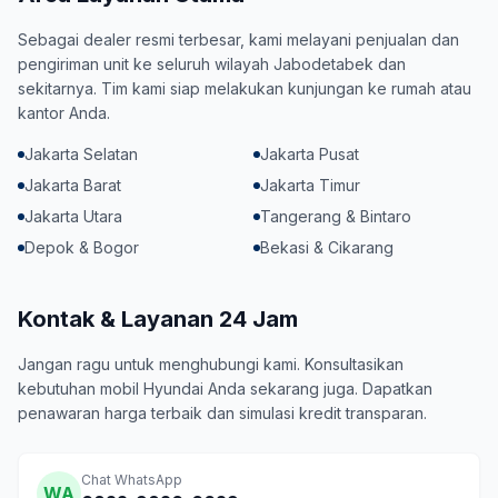
Sebagai dealer resmi terbesar, kami melayani penjualan dan
pengiriman unit ke seluruh wilayah Jabodetabek dan
sekitarnya. Tim kami siap melakukan kunjungan ke rumah atau
kantor Anda.
Jakarta Selatan
Jakarta Pusat
Jakarta Barat
Jakarta Timur
Jakarta Utara
Tangerang & Bintaro
Depok & Bogor
Bekasi & Cikarang
Kontak & Layanan 24 Jam
Jangan ragu untuk menghubungi kami. Konsultasikan
kebutuhan mobil Hyundai Anda sekarang juga. Dapatkan
penawaran harga terbaik dan simulasi kredit transparan.
Chat WhatsApp
WA