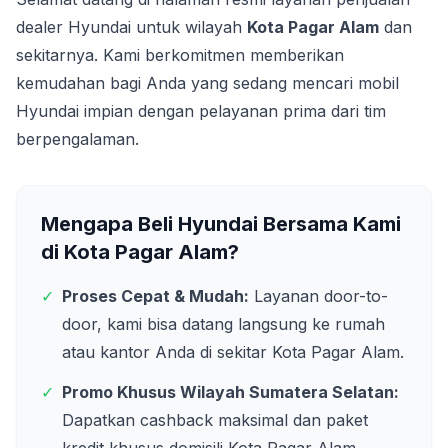
dealer Hyundai untuk wilayah
Kota Pagar Alam
dan
sekitarnya. Kami berkomitmen memberikan
kemudahan bagi Anda yang sedang mencari mobil
Hyundai impian dengan pelayanan prima dari tim
berpengalaman.
Mengapa Beli Hyundai Bersama Kami
di
Kota Pagar Alam
?
✓
Proses Cepat & Mudah:
Layanan door-to-
door, kami bisa datang langsung ke rumah
atau kantor Anda di sekitar
Kota Pagar Alam
.
✓
Promo Khusus Wilayah
Sumatera Selatan
:
Dapatkan cashback maksimal dan paket