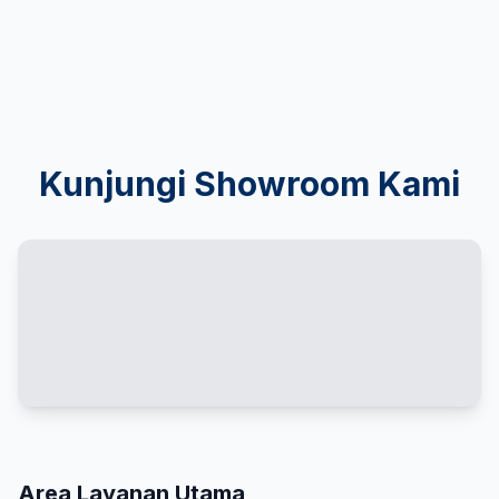
Kunjungi Showroom Kami
Area Layanan Utama