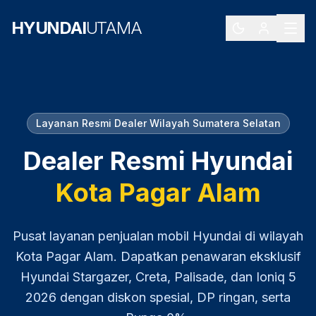
HYUNDAI
UTAMA
Layanan Resmi Dealer Wilayah
Sumatera Selatan
Dealer Resmi Hyundai
Kota Pagar Alam
Pusat layanan penjualan mobil Hyundai di wilayah
Kota Pagar Alam
. Dapatkan penawaran eksklusif
Hyundai Stargazer, Creta, Palisade, dan Ioniq 5
2026
dengan diskon spesial, DP ringan, serta