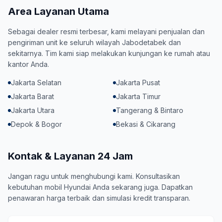
Area Layanan Utama
Sebagai dealer resmi terbesar, kami melayani penjualan dan
pengiriman unit ke seluruh wilayah Jabodetabek dan
sekitarnya. Tim kami siap melakukan kunjungan ke rumah atau
kantor Anda.
Jakarta Selatan
Jakarta Pusat
Jakarta Barat
Jakarta Timur
Jakarta Utara
Tangerang & Bintaro
Depok & Bogor
Bekasi & Cikarang
Kontak & Layanan 24 Jam
Jangan ragu untuk menghubungi kami. Konsultasikan
kebutuhan mobil Hyundai Anda sekarang juga. Dapatkan
penawaran harga terbaik dan simulasi kredit transparan.