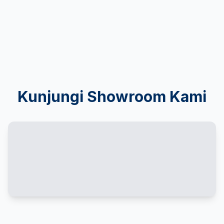
Kunjungi Showroom Kami