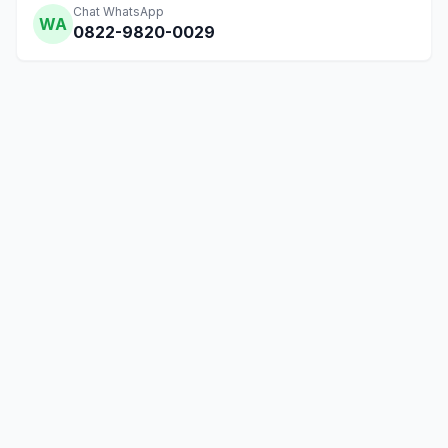
Chat WhatsApp
WA
0822-9820-0029