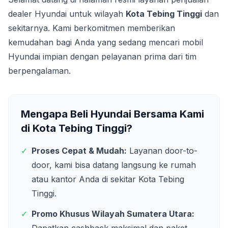
dealer Hyundai untuk wilayah
Kota Tebing Tinggi
dan
sekitarnya. Kami berkomitmen memberikan
kemudahan bagi Anda yang sedang mencari mobil
Hyundai impian dengan pelayanan prima dari tim
berpengalaman.
Mengapa Beli Hyundai Bersama Kami
di
Kota Tebing Tinggi
?
✓
Proses Cepat & Mudah:
Layanan door-to-
door, kami bisa datang langsung ke rumah
atau kantor Anda di sekitar
Kota Tebing
Tinggi
.
✓
Promo Khusus Wilayah
Sumatera Utara
: