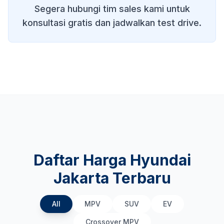
Segera hubungi tim sales kami untuk
konsultasi gratis dan jadwalkan test drive.
Daftar Harga Hyundai
Jakarta Terbaru
All
MPV
SUV
EV
Crossover MPV