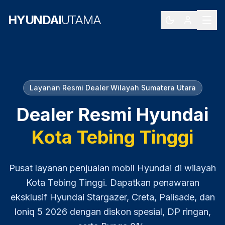
HYUNDAI
UTAMA
Layanan Resmi Dealer Wilayah
Sumatera Utara
Dealer Resmi Hyundai
Kota Tebing Tinggi
Pusat layanan penjualan mobil Hyundai di wilayah
Kota Tebing Tinggi
. Dapatkan penawaran
eksklusif Hyundai Stargazer, Creta, Palisade, dan
Ioniq 5
2026
dengan diskon spesial, DP ringan,