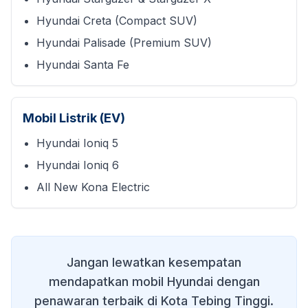
Hyundai Creta (Compact SUV)
Hyundai Palisade (Premium SUV)
Hyundai Santa Fe
Mobil Listrik (EV)
Hyundai Ioniq 5
Hyundai Ioniq 6
All New Kona Electric
Jangan lewatkan kesempatan
mendapatkan mobil Hyundai dengan
penawaran terbaik di
Kota Tebing Tinggi
.