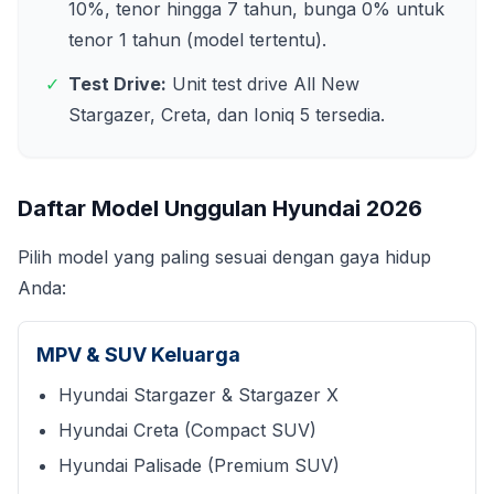
10%, tenor hingga 7 tahun, bunga 0% untuk
tenor 1 tahun (model tertentu).
✓
Test Drive:
Unit test drive All New
Stargazer, Creta, dan Ioniq 5 tersedia.
Daftar Model Unggulan Hyundai
2026
Pilih model yang paling sesuai dengan gaya hidup
Anda:
MPV & SUV Keluarga
Hyundai Stargazer & Stargazer X
Hyundai Creta (Compact SUV)
Hyundai Palisade (Premium SUV)