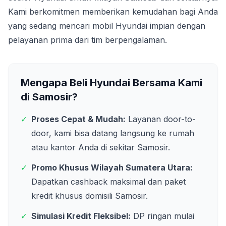
Kami berkomitmen memberikan kemudahan bagi Anda
yang sedang mencari mobil Hyundai impian dengan
pelayanan prima dari tim berpengalaman.
Mengapa Beli Hyundai Bersama Kami
di
Samosir
?
✓
Proses Cepat & Mudah:
Layanan door-to-
door, kami bisa datang langsung ke rumah
atau kantor Anda di sekitar
Samosir
.
✓
Promo Khusus Wilayah
Sumatera Utara
:
Dapatkan cashback maksimal dan paket
kredit khusus domisili
Samosir
.
✓
Simulasi Kredit Fleksibel:
DP ringan mulai