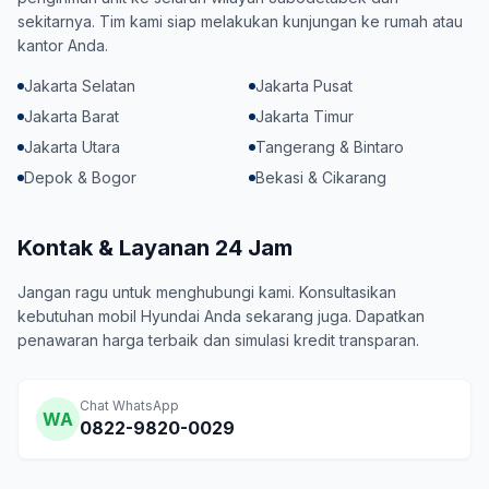
sekitarnya. Tim kami siap melakukan kunjungan ke rumah atau
kantor Anda.
Jakarta Selatan
Jakarta Pusat
Jakarta Barat
Jakarta Timur
Jakarta Utara
Tangerang & Bintaro
Depok & Bogor
Bekasi & Cikarang
Kontak & Layanan 24 Jam
Jangan ragu untuk menghubungi kami. Konsultasikan
kebutuhan mobil Hyundai Anda sekarang juga. Dapatkan
penawaran harga terbaik dan simulasi kredit transparan.
Chat WhatsApp
WA
0822-9820-0029