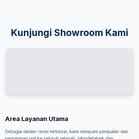
Kunjungi Showroom Kami
Area Layanan Utama
Sebagai dealer resmi terbesar, kami melayani penjualan dan
pengiriman unit ke seluruh wilayah Jabodetabek dan