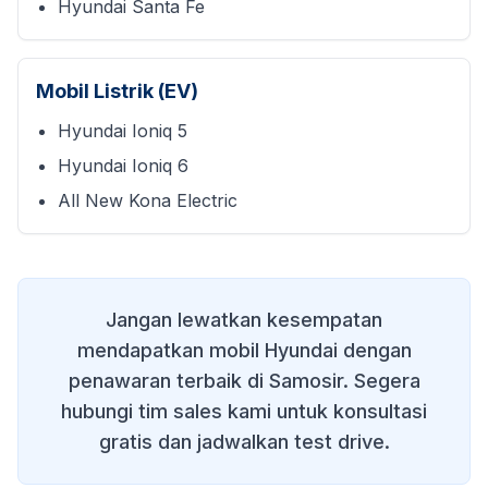
Hyundai Santa Fe
Mobil Listrik (EV)
Hyundai Ioniq 5
Hyundai Ioniq 6
All New Kona Electric
Jangan lewatkan kesempatan
mendapatkan mobil Hyundai dengan
penawaran terbaik di
Samosir
. Segera
hubungi tim sales kami untuk konsultasi
gratis dan jadwalkan test drive.