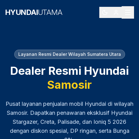
HYUNDAI
UTAMA
Layanan Resmi Dealer Wilayah
Sumatera Utara
Dealer Resmi Hyundai
Samosir
Pusat layanan penjualan mobil Hyundai di wilayah
Samosir
. Dapatkan penawaran eksklusif Hyundai
Stargazer, Creta, Palisade, dan Ioniq 5
2026
dengan diskon spesial, DP ringan, serta Bunga