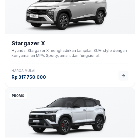
Stargazer X
Hyundai Stargazer X menghadirkan tampilan SUV-style dengan
kenyamanan MPV. Sporty, aman, dan fungsional.
HARGA MULAI
Rp
317.750.000
PROMO