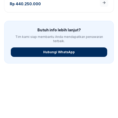
Rp
440.250.000
Butuh info lebih lanjut?
Tim kami siap membantu Anda mendapatkan penawaran
terbaik.
Hubungi WhatsApp