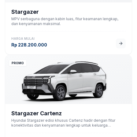
Stargazer
MPV serbaguna dengan kabin luas, fitur keamanan lengkap,
dan kenyamanan maksimal.
HARGA MULAI
Rp
228.200.000
PROMO
Stargazer Cartenz
Hyundai Stargazer edisi khusus Cartenz hadir dengan fitur
konektivitas dan kenyamanan lengkap untuk keluarga
Indonesia.