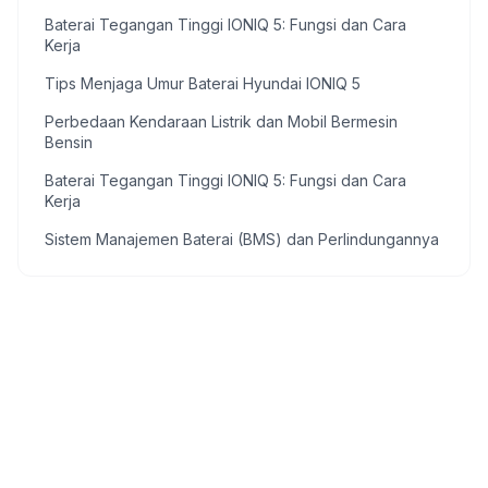
Baterai Tegangan Tinggi IONIQ 5: Fungsi dan Cara
Kerja
Tips Menjaga Umur Baterai Hyundai IONIQ 5
Perbedaan Kendaraan Listrik dan Mobil Bermesin
Bensin
Baterai Tegangan Tinggi IONIQ 5: Fungsi dan Cara
Kerja
Sistem Manajemen Baterai (BMS) dan Perlindungannya