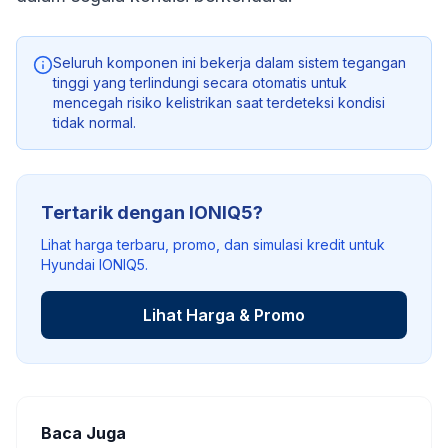
Seluruh komponen ini bekerja dalam sistem tegangan
tinggi yang terlindungi secara otomatis untuk
mencegah risiko kelistrikan saat terdeteksi kondisi
tidak normal.
Tertarik dengan IONIQ5?
Lihat harga terbaru, promo, dan simulasi kredit untuk
Hyundai IONIQ5.
Lihat Harga & Promo
Baca Juga