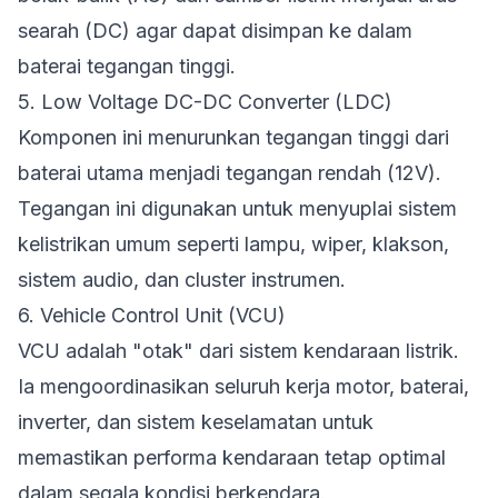
searah (DC) agar dapat disimpan ke dalam
baterai tegangan tinggi.
5. Low Voltage DC-DC Converter (LDC)
Komponen ini menurunkan tegangan tinggi dari
baterai utama menjadi tegangan rendah (12V).
Tegangan ini digunakan untuk menyuplai sistem
kelistrikan umum seperti lampu, wiper, klakson,
sistem audio, dan cluster instrumen.
6. Vehicle Control Unit (VCU)
VCU adalah "otak" dari sistem kendaraan listrik.
Ia mengoordinasikan seluruh kerja motor, baterai,
inverter, dan sistem keselamatan untuk
memastikan performa kendaraan tetap optimal
dalam segala kondisi berkendara.