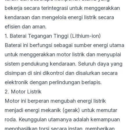
bekerja secara terintegrasi untuk menggerakkan
kendaraan dan mengelola energi listrik secara
efisien dan aman.
1. Baterai Tegangan Tinggi (Lithium-ion)
Baterai ini berfungsi sebagai sumber energi utama
untuk menggerakkan motor listrik dan menyuplai
sistem pendukung kendaraan. Seluruh daya yang
disimpan di sini dikontrol dan disalurkan secara
elektronik dengan perlindungan berlapis.
2. Motor Listrik
Motor ini berperan mengubah energi listrik
menjadi energi mekanik (gerak) untuk memutar
roda. Keunggulan utamanya adalah kemampuan
menghasilkan torsi secara instan, memberikan