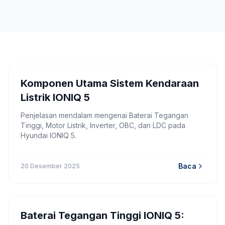
Komponen Utama Sistem Kendaraan
Listrik IONIQ 5
Penjelasan mendalam mengenai Baterai Tegangan
Tinggi, Motor Listrik, Inverter, OBC, dan LDC pada
Hyundai IONIQ 5.
Baca
20 Desember 2025
Baterai Tegangan Tinggi IONIQ 5: