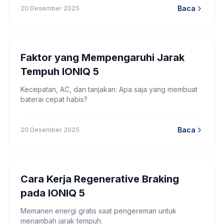
Baca
20 Desember 2025
Faktor yang Mempengaruhi Jarak
Tempuh IONIQ 5
Kecepatan, AC, dan tanjakan: Apa saja yang membuat
baterai cepat habis?
Baca
20 Desember 2025
Cara Kerja Regenerative Braking
pada IONIQ 5
Memanen energi gratis saat pengereman untuk
menambah jarak tempuh.