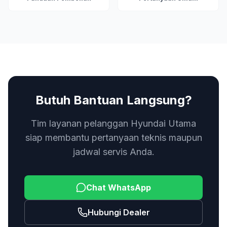
Butuh Bantuan Langsung?
Tim layanan pelanggan Hyundai Utama
siap membantu pertanyaan teknis maupun
jadwal servis Anda.
Chat WhatsApp
Hubungi Dealer