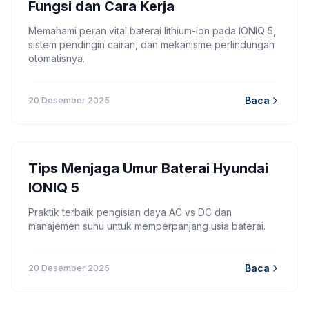
Fungsi dan Cara Kerja
Memahami peran vital baterai lithium-ion pada IONIQ 5,
sistem pendingin cairan, dan mekanisme perlindungan
otomatisnya.
Baca
20 Desember 2025
Tips Menjaga Umur Baterai Hyundai
IONIQ 5
Praktik terbaik pengisian daya AC vs DC dan
manajemen suhu untuk memperpanjang usia baterai.
Baca
20 Desember 2025