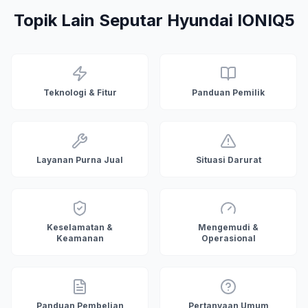
Topik Lain Seputar Hyundai IONIQ5
Teknologi & Fitur
Panduan Pemilik
Layanan Purna Jual
Situasi Darurat
Keselamatan &
Mengemudi &
Keamanan
Operasional
Panduan Pembelian
Pertanyaan Umum