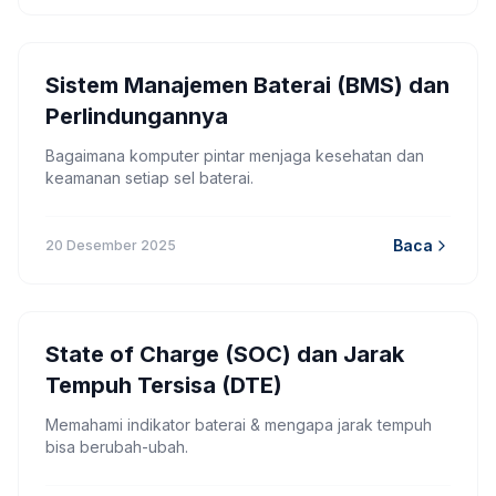
Sistem Manajemen Baterai (BMS) dan
Perlindungannya
Bagaimana komputer pintar menjaga kesehatan dan
keamanan setiap sel baterai.
Baca
20 Desember 2025
State of Charge (SOC) dan Jarak
Tempuh Tersisa (DTE)
Memahami indikator baterai & mengapa jarak tempuh
bisa berubah-ubah.