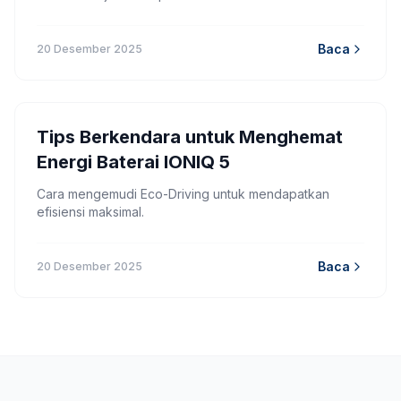
Baca
20 Desember 2025
Tips Berkendara untuk Menghemat
Energi Baterai IONIQ 5
Cara mengemudi Eco-Driving untuk mendapatkan
efisiensi maksimal.
Baca
20 Desember 2025