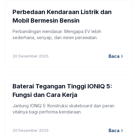
Perbedaan Kendaraan Listrik dan
Mobil Bermesin Bensin
Perbandingan mendasar: Mengapa EV lebih
sederhana, senyap, dan minim perawatan.
Baca
20 Desember 2025
Baterai Tegangan Tinggi IONIQ 5:
Fungsi dan Cara Kerja
Jantung IONIQ 5: Konstruksi skateboard dan peran
vitalnya bagi performa kendaraan.
Baca
20 Desember 2025